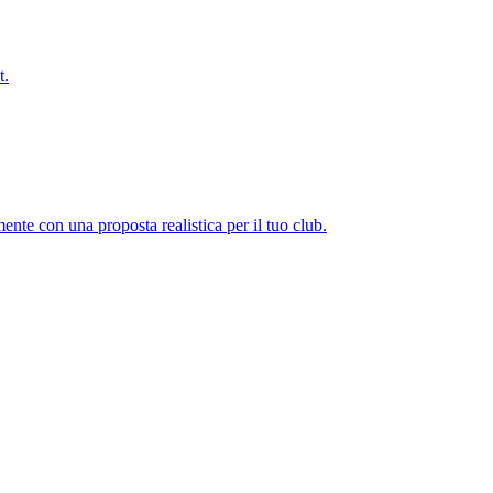
t.
ente con una proposta realistica per il tuo club.