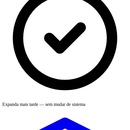
Expanda mais tarde — sem mudar de sistema