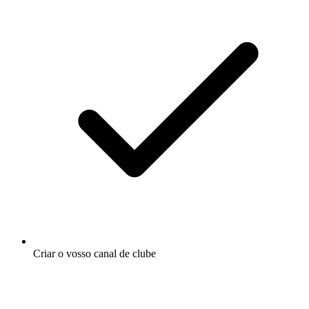
Criar o vosso canal de clube