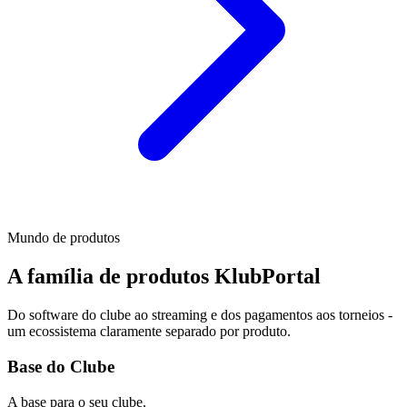
Mundo de produtos
A família de produtos KlubPortal
Do software do clube ao streaming e dos pagamentos aos torneios -
um ecossistema claramente separado por produto.
Base do Clube
A base para o seu clube.