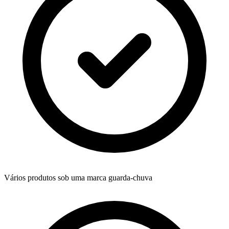
Vários produtos sob uma marca guarda-chuva