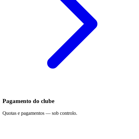
Pagamento do clube
Quotas e pagamentos — sob controlo.