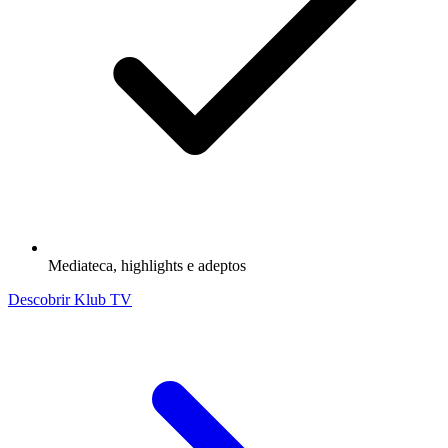
Mediateca, highlights e adeptos
Descobrir Klub TV