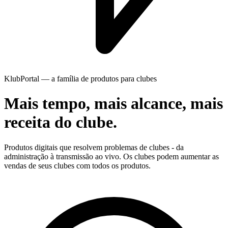
KlubPortal — a família de produtos para clubes
Mais tempo, mais alcance, mais
receita do clube.
Produtos digitais que resolvem problemas de clubes - da
administração à transmissão ao vivo. Os clubes podem aumentar as
vendas de seus clubes com todos os produtos.