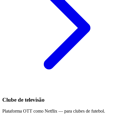
Clube de televisão
Plataforma OTT como Netflix — para clubes de futebol.