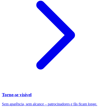
Torne-se visível
Sem aparência, sem alcance – patrocinadores e fãs ficam longe.