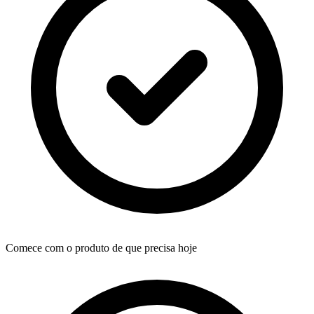
Comece com o produto de que precisa hoje