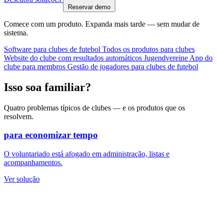
Reservar demo
Comece com um produto. Expanda mais tarde — sem mudar de
sistema.
Software para clubes de futebol
Todos os produtos para clubes
Website do clube com resultados automáticos
Jugendvereine
App do
clube para membros
Gestão de jogadores para clubes de futebol
Isso soa familiar?
Quatro problemas típicos de clubes — e os produtos que os
resolvem.
para economizar tempo
O voluntariado está afogado em administração, listas e
acompanhamentos.
Ver solução