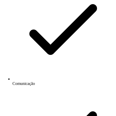
Comunicação