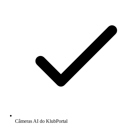
Câmeras AI do KlubPortal