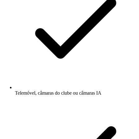
Telemóvel, câmaras do clube ou câmaras IA