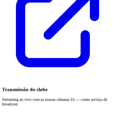
Transmissão do clube
Streaming ao vivo com as nossas câmaras IA — como serviço de
broadcast.