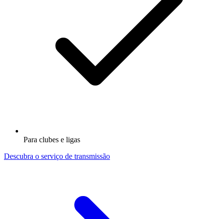
Para clubes e ligas
Descubra o serviço de transmissão