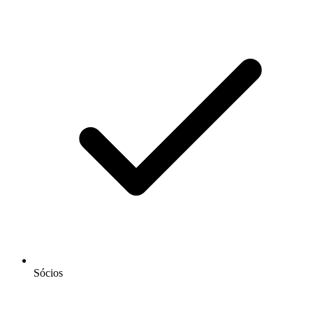
Sócios