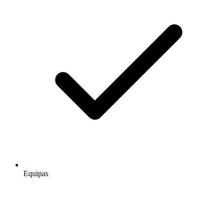
Equipas