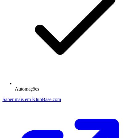
Automações
Saber mais em KlubBase.com