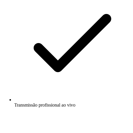
Transmissão profissional ao vivo