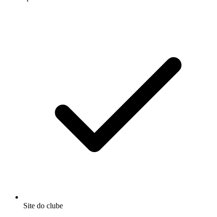
Site do clube