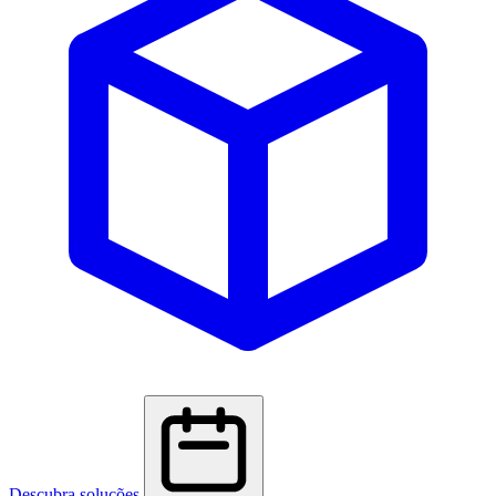
Descubra soluções