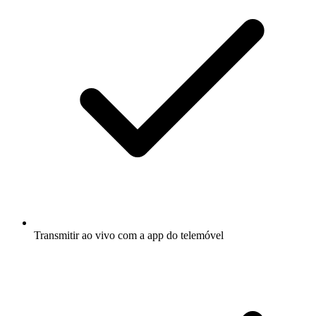
Transmitir ao vivo com a app do telemóvel