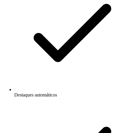
Destaques automáticos