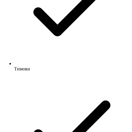
Тимови