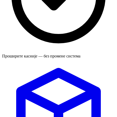
Проширите касније — без промене система