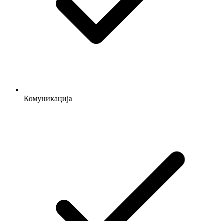
Комуникација