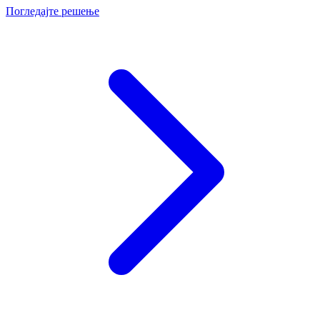
Погледајте решење