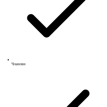
Чланови