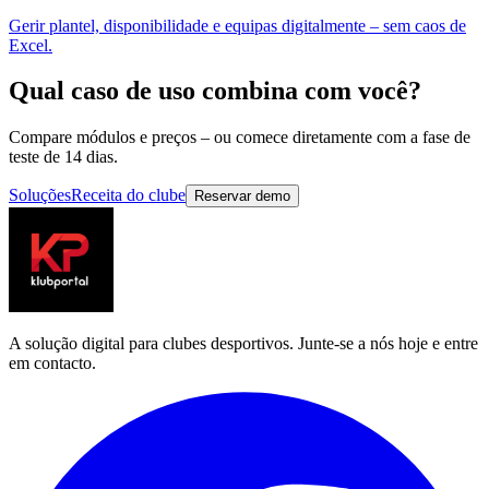
Gerir plantel, disponibilidade e equipas digitalmente – sem caos de
Excel.
Qual caso de uso combina com você?
Compare módulos e preços – ou comece diretamente com a fase de
teste de 14 dias.
Soluções
Receita do clube
Reservar demo
A solução digital para clubes desportivos. Junte-se a nós hoje e entre
em contacto.