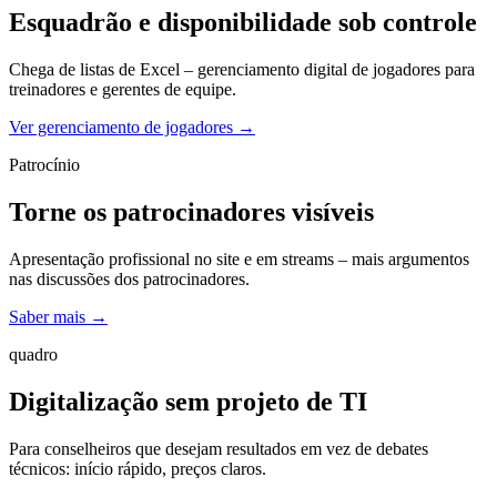
Esquadrão e disponibilidade sob controle
Chega de listas de Excel – gerenciamento digital de jogadores para
treinadores e gerentes de equipe.
Ver gerenciamento de jogadores
→
Patrocínio
Torne os patrocinadores visíveis
Apresentação profissional no site e em streams – mais argumentos
nas discussões dos patrocinadores.
Saber mais
→
quadro
Digitalização sem projeto de TI
Para conselheiros que desejam resultados em vez de debates
técnicos: início rápido, preços claros.