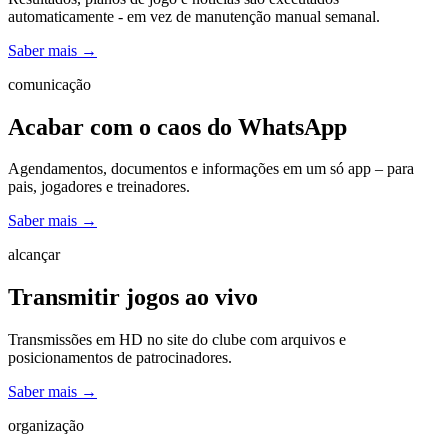
automaticamente - em vez de manutenção manual semanal.
Saber mais
→
comunicação
Acabar com o caos do WhatsApp
Agendamentos, documentos e informações em um só app – para
pais, jogadores e treinadores.
Saber mais
→
alcançar
Transmitir jogos ao vivo
Transmissões em HD no site do clube com arquivos e
posicionamentos de patrocinadores.
Saber mais
→
organização