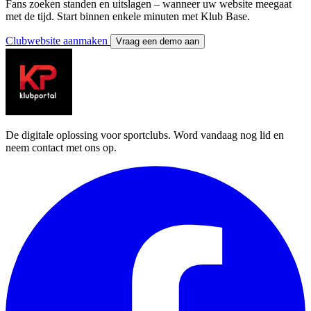
Fans zoeken standen en uitslagen – wanneer uw website meegaat
met de tijd. Start binnen enkele minuten met Klub Base.
Clubwebsite aanmaken
Vraag een demo aan
De digitale oplossing voor sportclubs. Word vandaag nog lid en
neem contact met ons op.