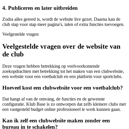
4. Publiceren en later uitbreiden
Zodra alles gereed is, wordt de website live gezet. Daarna kan de
club stap voor stap meer pagina's, talen of extra functies toevoegen.
Veelgestelde vragen
Veelgestelde vragen over de website van
de club
Deze vragen hebben betrekking op veelvoorkomende
zoekopdrachten met betrekking tot het maken van een clubwebsite,
een website voor een voetbalclub en een platform voor sportclubs.
Hoeveel kost een clubwebsite voor een voetbalclub?
Dat hangt af van de omvang, de functies en de gewenste
configuratie. Klub Base is zo ontworpen dat zelfs kleinere clubs met
een vastgesteld budget online professioneel te werk kunnen gaan.
Kan ik zelf een clubwebsite maken zonder een
bureau in te schakelen?