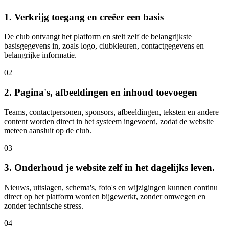
1. Verkrijg toegang en creëer een basis
De club ontvangt het platform en stelt zelf de belangrijkste
basisgegevens in, zoals logo, clubkleuren, contactgegevens en
belangrijke informatie.
02
2. Pagina's, afbeeldingen en inhoud toevoegen
Teams, contactpersonen, sponsors, afbeeldingen, teksten en andere
content worden direct in het systeem ingevoerd, zodat de website
meteen aansluit op de club.
03
3. Onderhoud je website zelf in het dagelijks leven.
Nieuws, uitslagen, schema's, foto's en wijzigingen kunnen continu
direct op het platform worden bijgewerkt, zonder omwegen en
zonder technische stress.
04