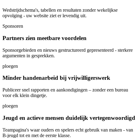
Wedstrijdschema's, tabellen en resultaten zonder wekelijkse
opvolging - uw website ziet er levendig uit.
Sponsoren
Partners zien meetbare voordelen
Sponsorgebieden en nieuws gestructureerd gepresenteerd - sterkere
argumenten in gesprekken.
ploegen
Minder handenarbeid bij vrijwilligerswerk
Publiceer snel rapporten en aankondigingen – zonder een bureau
voor elk klein dingetje.
ploegen
Jeugd en actieve mensen duidelijk vertegenwoordigd
Teampagina's waar ouders en spelers echt gebruik van maken - van
B-jeugd tot en met de eerste klasse.