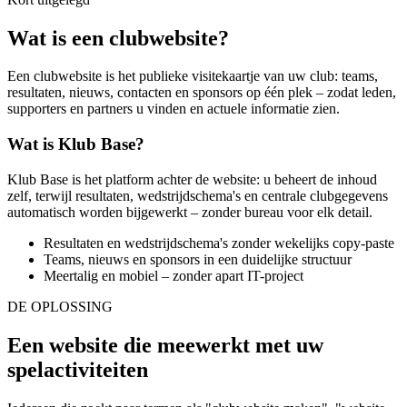
Wat is een clubwebsite?
Een clubwebsite is het publieke visitekaartje van uw club: teams,
resultaten, nieuws, contacten en sponsors op één plek – zodat leden,
supporters en partners u vinden en actuele informatie zien.
Wat is Klub Base?
Klub Base is het platform achter de website: u beheert de inhoud
zelf, terwijl resultaten, wedstrijdschema's en centrale clubgegevens
automatisch worden bijgewerkt – zonder bureau voor elk detail.
Resultaten en wedstrijdschema's zonder wekelijks copy-paste
Teams, nieuws en sponsors in een duidelijke structuur
Meertalig en mobiel – zonder apart IT-project
DE OPLOSSING
Een website die meewerkt met uw
spelactiviteiten