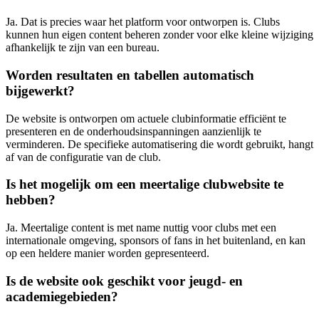
Ja. Dat is precies waar het platform voor ontworpen is. Clubs
kunnen hun eigen content beheren zonder voor elke kleine wijziging
afhankelijk te zijn van een bureau.
Worden resultaten en tabellen automatisch
bijgewerkt?
De website is ontworpen om actuele clubinformatie efficiënt te
presenteren en de onderhoudsinspanningen aanzienlijk te
verminderen. De specifieke automatisering die wordt gebruikt, hangt
af van de configuratie van de club.
Is het mogelijk om een meertalige clubwebsite te
hebben?
Ja. Meertalige content is met name nuttig voor clubs met een
internationale omgeving, sponsors of fans in het buitenland, en kan
op een heldere manier worden gepresenteerd.
Is de website ook geschikt voor jeugd- en
academiegebieden?