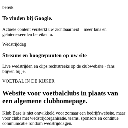
bereik
Te vinden bij Google.
Actuele content versterkt uw zichtbaarheid – meer fans en
geïnteresseerden bereiken u.
Wedstrijddag
Streams en hoogtepunten op uw site
Live wedstrijden en clips rechtstreeks op de clubwebsite - fans
blijven bij je.
VOETBAL IN DE KIJKER
Website voor voetbalclubs in plaats van
een algemene clubhomepage.
Klub Base is niet ontwikkeld voor zomaar een bedrijfswebsite, maar
voor clubs met wedstrijdorganisatie, teams, sponsors en continue
communicatie rondom wedstrijddagen.