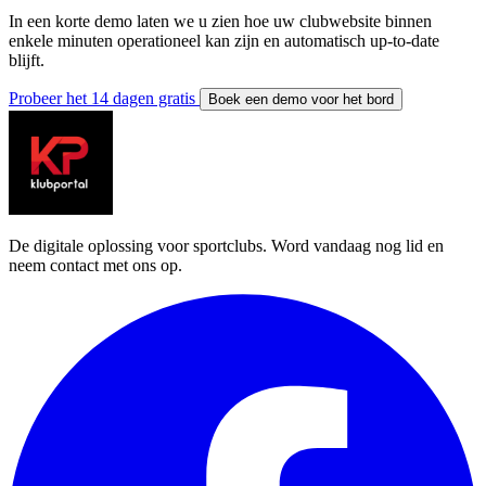
In een korte demo laten we u zien hoe uw clubwebsite binnen
enkele minuten operationeel kan zijn en automatisch up-to-date
blijft.
Probeer het 14 dagen gratis
Boek een demo voor het bord
De digitale oplossing voor sportclubs. Word vandaag nog lid en
neem contact met ons op.