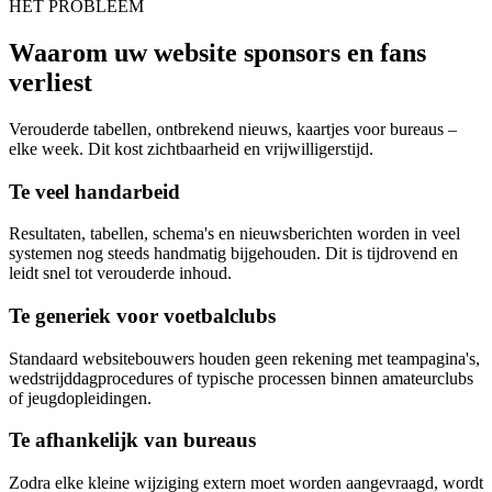
HET PROBLEEM
Waarom uw website sponsors en fans
verliest
Verouderde tabellen, ontbrekend nieuws, kaartjes voor bureaus –
elke week. Dit kost zichtbaarheid en vrijwilligerstijd.
Te veel handarbeid
Resultaten, tabellen, schema's en nieuwsberichten worden in veel
systemen nog steeds handmatig bijgehouden. Dit is tijdrovend en
leidt snel tot verouderde inhoud.
Te generiek voor voetbalclubs
Standaard websitebouwers houden geen rekening met teampagina's,
wedstrijddagprocedures of typische processen binnen amateurclubs
of jeugdopleidingen.
Te afhankelijk van bureaus
Zodra elke kleine wijziging extern moet worden aangevraagd, wordt