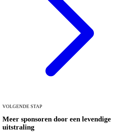
VOLGENDE STAP
Meer sponsoren door een levendige
uitstraling