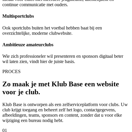
continue communicatie met ouders.
Multisportclubs
Ook sportclubs buiten het voetbal hebben baat bij een
overzichtelijke, moderne clubwebsite.
Ambitieuze amateurclubs
Wie zich professioneler wil presenteren en sponsors digitaal beter
wil laten zien, vindt hier de juiste basis.
PROCES
Zo maak je met Klub Base een website
voor je club.
Klub Base is ontworpen als een zelfserviceplatform voor clubs. Uw
club krijgt toegang en beheert zelf het logo, contactgegevens,
afbeeldingen, teams, sponsors en content, zonder dat u voor elke
wijziging een bureau nodig hebt.
01