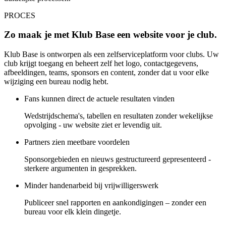
PROCES
Zo maak je met Klub Base een website voor je club.
Klub Base is ontworpen als een zelfserviceplatform voor clubs. Uw
club krijgt toegang en beheert zelf het logo, contactgegevens,
afbeeldingen, teams, sponsors en content, zonder dat u voor elke
wijziging een bureau nodig hebt.
Fans kunnen direct de actuele resultaten vinden
Wedstrijdschema's, tabellen en resultaten zonder wekelijkse
opvolging - uw website ziet er levendig uit.
Partners zien meetbare voordelen
Sponsorgebieden en nieuws gestructureerd gepresenteerd -
sterkere argumenten in gesprekken.
Minder handenarbeid bij vrijwilligerswerk
Publiceer snel rapporten en aankondigingen – zonder een
bureau voor elk klein dingetje.