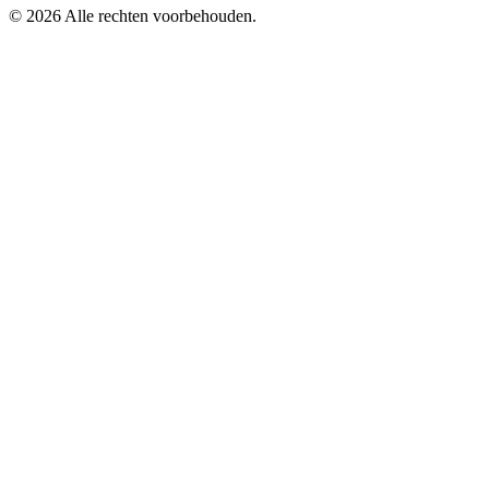
© 2026 Alle rechten voorbehouden.