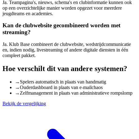
Ja. Teampagina's, nieuws, schema's en clubinformatie kunnen ook
op een overzichtelijke manier worden opgezet voor meerdere
jeugdteams en academies.
Kan de clubwebsite gecombineerd worden met
streaming?
Ja. Klub Base combineert de clubwebsite, wedstrijdcommunicatie
en, indien nodig, livestreaming of andere digitale diensten in één
compleet pakket.
Hoe verschilt dit van andere systemen?
→
Spelers automatisch in plaats van handmatig
→
Ouderdashboard in plaats van e-mailchaos
→
Zelfmanagement in plaats van administratieve rompslomp
Bekijk de vergelijking