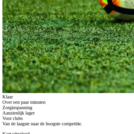
Klaar
Over een paar minuten
Zorginspanning
Aanzienlijk lager
Voor clubs
Van de laagste naar de hoogste competitie.
Kort uitgelegd