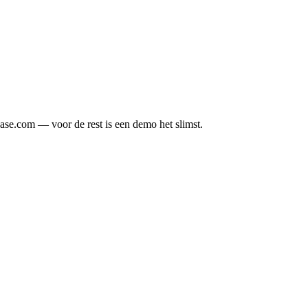
ase.com — voor de rest is een demo het slimst.