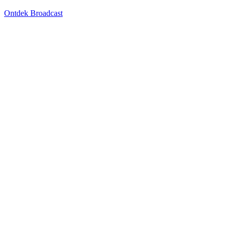
Ontdek Broadcast