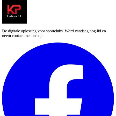
De digitale oplossing voor sportclubs. Word vandaag nog lid en
neem contact met ons op.