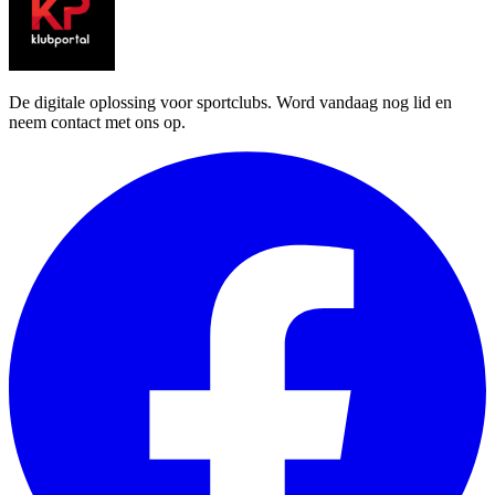
De digitale oplossing voor sportclubs. Word vandaag nog lid en
neem contact met ons op.