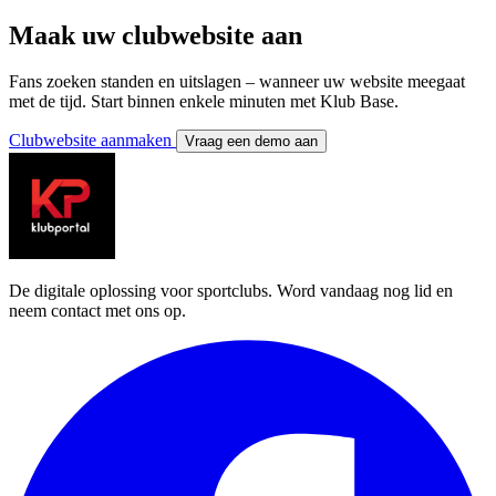
Maak uw clubwebsite aan
Fans zoeken standen en uitslagen – wanneer uw website meegaat
met de tijd. Start binnen enkele minuten met Klub Base.
Clubwebsite aanmaken
Vraag een demo aan
De digitale oplossing voor sportclubs. Word vandaag nog lid en
neem contact met ons op.