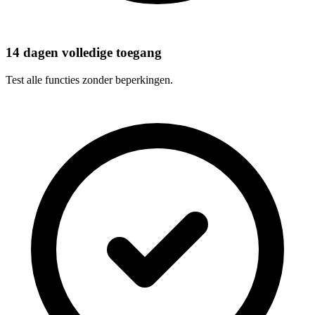
14 dagen volledige toegang
Test alle functies zonder beperkingen.