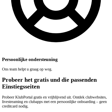
Persoonlijke ondersteuning
Ons team helpt u graag op weg.
Probeer het gratis und die passenden
Einstiegsseiten
Probeer KlubPortal gratis en vrijblijvend uit. Ontdek clubwebsites,
livestreaming en clubapps met een persoonlijke onboarding – geen
creditcard nodig.