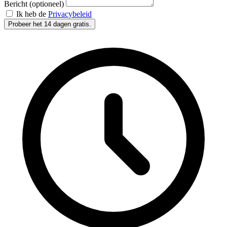
Bericht (optioneel)
Ik heb de
Privacybeleid
Probeer het 14 dagen gratis.