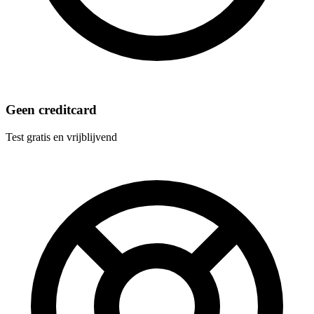
Geen creditcard
Test gratis en vrijblijvend