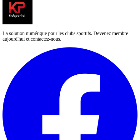
La solution numérique pour les clubs sportifs. Devenez membre
aujourd'hui et contactez-nous.