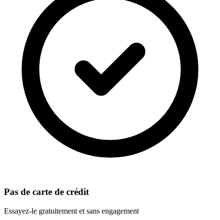
Pas de carte de crédit
Essayez-le gratuitement et sans engagement