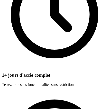
14 jours d'accès complet
Testez toutes les fonctionnalités sans restrictions