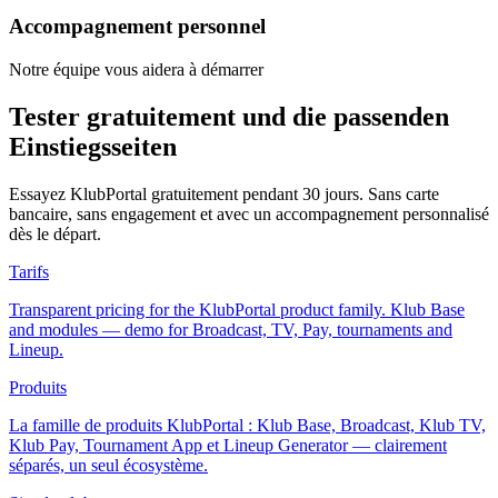
Accompagnement personnel
Notre équipe vous aidera à démarrer
Tester gratuitement und die passenden
Einstiegsseiten
Essayez KlubPortal gratuitement pendant 30 jours. Sans carte
bancaire, sans engagement et avec un accompagnement personnalisé
dès le départ.
Tarifs
Transparent pricing for the KlubPortal product family. Klub Base
and modules — demo for Broadcast, TV, Pay, tournaments and
Lineup.
Produits
La famille de produits KlubPortal : Klub Base, Broadcast, Klub TV,
Klub Pay, Tournament App et Lineup Generator — clairement
séparés, un seul écosystème.