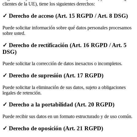
clientes de la UE), tiene los siguientes derechos:
✓ Derecho de acceso (Art. 15 RGPD / Art. 8 DSG)
Puede solicitar información sobre qué datos personales procesamos
sobre usted.
✓ Derecho de rectificación (Art. 16 RGPD / Art. 5
DSG)
Puede solicitar la corrección de datos inexactos o incompletos.
✓ Derecho de supresión (Art. 17 RGPD)
Puede solicitar la eliminación de sus datos, sujeto a obligaciones
legales de retención.
✓ Derecho a la portabilidad (Art. 20 RGPD)
Puede recibir sus datos en un formato estructurado y de uso común.
✓ Derecho de oposición (Art. 21 RGPD)