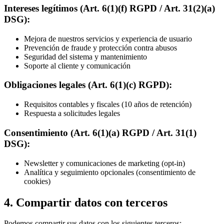
Intereses legítimos (Art. 6(1)(f) RGPD / Art. 31(2)(a)
DSG):
Mejora de nuestros servicios y experiencia de usuario
Prevención de fraude y protección contra abusos
Seguridad del sistema y mantenimiento
Soporte al cliente y comunicación
Obligaciones legales (Art. 6(1)(c) RGPD):
Requisitos contables y fiscales (10 años de retención)
Respuesta a solicitudes legales
Consentimiento (Art. 6(1)(a) RGPD / Art. 31(1)
DSG):
Newsletter y comunicaciones de marketing (opt-in)
Analítica y seguimiento opcionales (consentimiento de
cookies)
4. Compartir datos con terceros
Podemos compartir sus datos con los siguientes terceros: