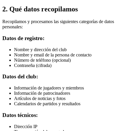
2. Qué datos recopilamos
Recopilamos y procesamos las siguientes categorías de datos
personales:
Datos de registro:
Nombre y dirección del club
Nombre y email de la persona de contacto
Número de teléfono (opcional)
Contraseña (cifrada)
Datos del club:
Información de jugadores y miembros
Información de patrocinadores
Artículos de noticias y fotos
Calendarios de partidos y resultados
Datos técnicos:
Dirección IP