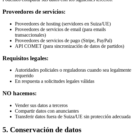
Proveedores de servicios:
Proveedores de hosting (servidores en Suiza/UE)
Proveedores de servicios de email (para emails
transaccionales)
Proveedores de servicios de pago (Stripe, PayPal)
API COMET (para sincronización de datos de partidos)
Requisitos legales:
Autoridades policiales o reguladoras cuando sea legalmente
requerido
En respuesta a solicitudes legales válidas
NO hacemos:
Vender sus datos a terceros
Compartir datos con anunciantes
Transferir datos fuera de Suiza/UE sin protección adecuada
5. Conservación de datos