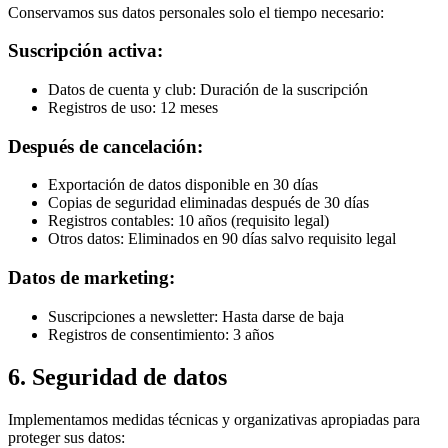
Conservamos sus datos personales solo el tiempo necesario:
Suscripción activa:
Datos de cuenta y club: Duración de la suscripción
Registros de uso: 12 meses
Después de cancelación:
Exportación de datos disponible en 30 días
Copias de seguridad eliminadas después de 30 días
Registros contables: 10 años (requisito legal)
Otros datos: Eliminados en 90 días salvo requisito legal
Datos de marketing:
Suscripciones a newsletter: Hasta darse de baja
Registros de consentimiento: 3 años
6. Seguridad de datos
Implementamos medidas técnicas y organizativas apropiadas para
proteger sus datos: