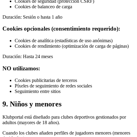
Cookies de seguridad (protección CSRF)
Cookies de balanceo de carga
Duración: Sesión o hasta 1 año
Cookies opcionales (consentimiento requerido):
Cookies de analítica (estadísticas de uso anónimas)
Cookies de rendimiento (optimización de carga de páginas)
Duración: Hasta 24 meses
NO utilizamos:
Cookies publicitarias de terceros
Píxeles de seguimiento de redes sociales
Seguimiento entre sitios
9. Niños y menores
Klubportal está diseñado para clubes deportivos gestionados por
adultos (mayores de 18 años).
Cuando los clubes añaden perfiles de jugadores menores (menores