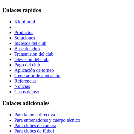
Enlaces rápidos
KlubPortal
Productos
Soluciones
Ingresos del club
Base del club
Transmisión del club
televisión del club
Pago del club
Aplicación de torneo
Generador de alineación
Referencias
Noticias
Casos de uso
Enlaces adicionales
Para la junta directiva
Para entrenadores y cuerpo técnico
Para clubes de cantera
Para clubes de fútbol