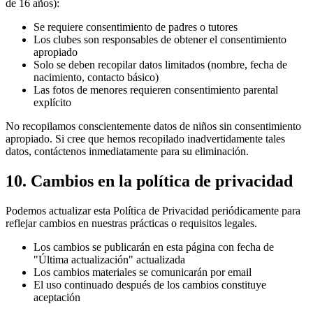
de 16 años):
Se requiere consentimiento de padres o tutores
Los clubes son responsables de obtener el consentimiento
apropiado
Solo se deben recopilar datos limitados (nombre, fecha de
nacimiento, contacto básico)
Las fotos de menores requieren consentimiento parental
explícito
No recopilamos conscientemente datos de niños sin consentimiento
apropiado. Si cree que hemos recopilado inadvertidamente tales
datos, contáctenos inmediatamente para su eliminación.
10. Cambios en la política de privacidad
Podemos actualizar esta Política de Privacidad periódicamente para
reflejar cambios en nuestras prácticas o requisitos legales.
Los cambios se publicarán en esta página con fecha de
"Última actualización" actualizada
Los cambios materiales se comunicarán por email
El uso continuado después de los cambios constituye
aceptación