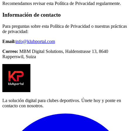
Recomendamos revisar esta Política de Privacidad regularmente.
Información de contacto
Para preguntas sobre esta Política de Privacidad o nuestras prácticas
de privacidad:
Email:
info@klubportal.com
Correo:
MBM Digital Solutions, Haldenstrasse 13, 8640
Rapperswil, Suiza
La solución digital para clubes deportivos. Únete hoy y ponte en
contacto con nosotros.