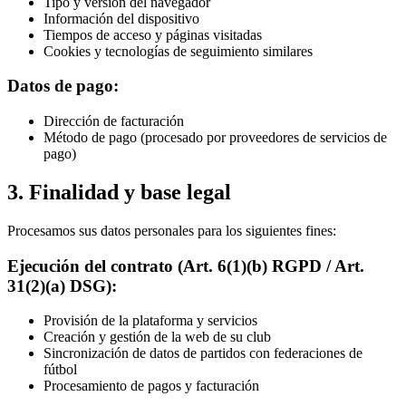
Tipo y versión del navegador
Información del dispositivo
Tiempos de acceso y páginas visitadas
Cookies y tecnologías de seguimiento similares
Datos de pago:
Dirección de facturación
Método de pago (procesado por proveedores de servicios de
pago)
3. Finalidad y base legal
Procesamos sus datos personales para los siguientes fines:
Ejecución del contrato (Art. 6(1)(b) RGPD / Art.
31(2)(a) DSG):
Provisión de la plataforma y servicios
Creación y gestión de la web de su club
Sincronización de datos de partidos con federaciones de
fútbol
Procesamiento de pagos y facturación