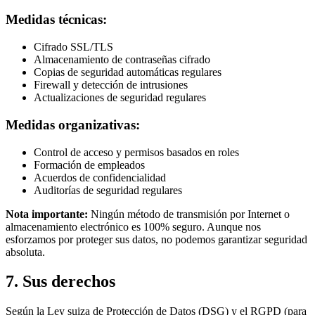
Medidas técnicas:
Cifrado SSL/TLS
Almacenamiento de contraseñas cifrado
Copias de seguridad automáticas regulares
Firewall y detección de intrusiones
Actualizaciones de seguridad regulares
Medidas organizativas:
Control de acceso y permisos basados en roles
Formación de empleados
Acuerdos de confidencialidad
Auditorías de seguridad regulares
Nota importante:
Ningún método de transmisión por Internet o
almacenamiento electrónico es 100% seguro. Aunque nos
esforzamos por proteger sus datos, no podemos garantizar seguridad
absoluta.
7. Sus derechos
Según la Ley suiza de Protección de Datos (DSG) y el RGPD (para