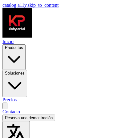
catalog.a11y.skip_to_content
Inicio
Productos
Soluciones
Precios
Contacto
Reserva una demostración