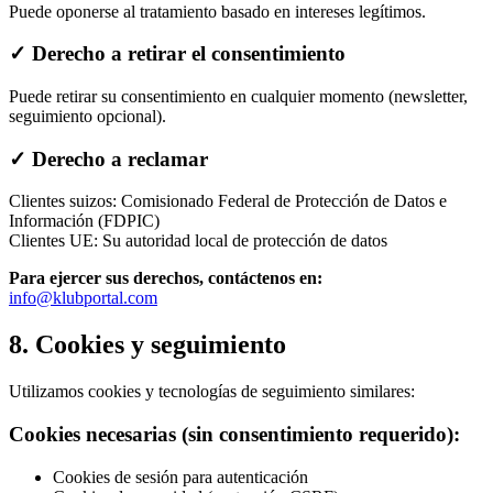
Puede oponerse al tratamiento basado en intereses legítimos.
✓ Derecho a retirar el consentimiento
Puede retirar su consentimiento en cualquier momento (newsletter,
seguimiento opcional).
✓ Derecho a reclamar
Clientes suizos: Comisionado Federal de Protección de Datos e
Información (FDPIC)
Clientes UE: Su autoridad local de protección de datos
Para ejercer sus derechos, contáctenos en:
info@klubportal.com
8. Cookies y seguimiento
Utilizamos cookies y tecnologías de seguimiento similares:
Cookies necesarias (sin consentimiento requerido):
Cookies de sesión para autenticación