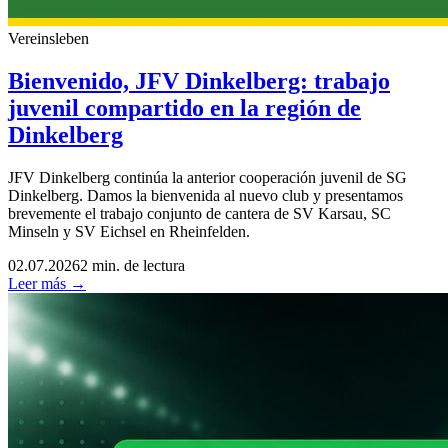
Vereinsleben
Bienvenido, JFV Dinkelberg: trabajo
juvenil compartido en la región de
Dinkelberg
JFV Dinkelberg continúa la anterior cooperación juvenil de SG
Dinkelberg. Damos la bienvenida al nuevo club y presentamos
brevemente el trabajo conjunto de cantera de SV Karsau, SC
Minseln y SV Eichsel en Rheinfelden.
02.07.2026
2 min. de lectura
Leer más →