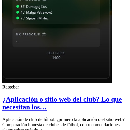
Ratgeber
¿Aplicación o sitio web del club? Lo que
necesitan los…
Aplicación de club de fútbol: ¿primero la aplicación o el sitio web?
Comparación honesta de clubes de fútbol, ​​con recomendaciones
claras sobre cuándo y…