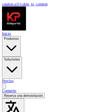
catalog.a11y.skip_to_content
Inicio
Productos
Soluciones
Precios
Contacto
Reserva una demostración