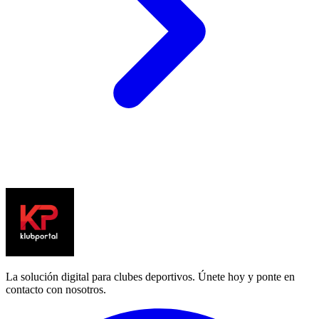
La solución digital para clubes deportivos. Únete hoy y ponte en
contacto con nosotros.