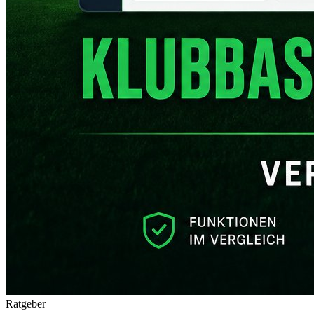
Ratgeber