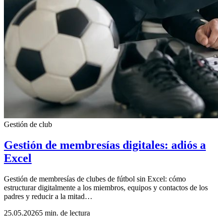
Gestión de club
Gestión de membresías digitales: adiós a
Excel
Gestión de membresías de clubes de fútbol sin Excel: cómo
estructurar digitalmente a los miembros, equipos y contactos de los
padres y reducir a la mitad…
25.05.2026
5 min. de lectura