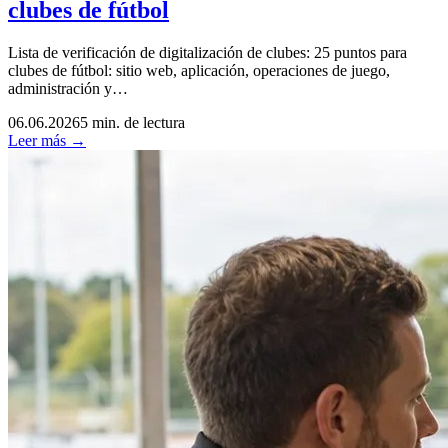
clubes de fútbol
Lista de verificación de digitalización de clubes: 25 puntos para
clubes de fútbol: sitio web, aplicación, operaciones de juego,
administración y…
06.06.2026
5 min. de lectura
Leer más →