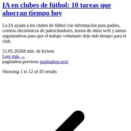
IA en clubes de fútbol: 10 tareas que
ahorran tiempo hoy
La IA ayuda a los clubes de fútbol con información para padres,
correos electrónicos de patrocinadores, textos de sitios web y tareas
organizativas para que el trabajo voluntario deje más tiempo para el
club.
21.05.2026
8 min. de lectura
Leer más →
pagination.previous
pagination.next
Showing
1
to
12
of
45
results