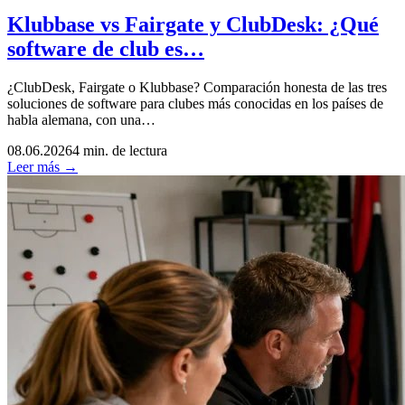
Klubbase vs Fairgate y ClubDesk: ¿Qué
software de club es…
¿ClubDesk, Fairgate o Klubbase? Comparación honesta de las tres
soluciones de software para clubes más conocidas en los países de
habla alemana, con una…
08.06.2026
4 min. de lectura
Leer más →