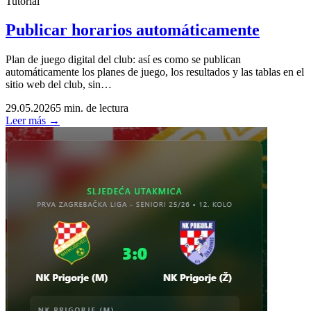
Tutorial
Publicar horarios automáticamente
Plan de juego digital del club: así es como se publican
automáticamente los planes de juego, los resultados y las tablas en el
sitio web del club, sin…
29.05.2026
5 min. de lectura
Leer más →