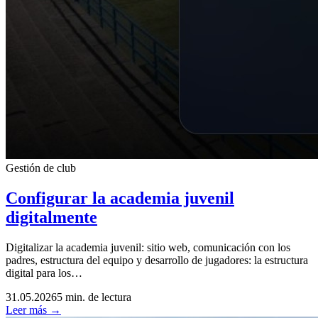
Gestión de club
Configurar la academia juvenil
digitalmente
Digitalizar la academia juvenil: sitio web, comunicación con los
padres, estructura del equipo y desarrollo de jugadores: la estructura
digital para los…
31.05.2026
5 min. de lectura
Leer más →