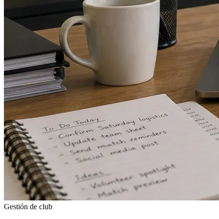
Gestión de club