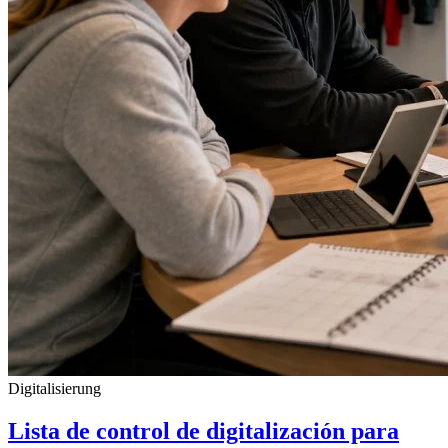
Digitalisierung
Lista de control de digitalización para