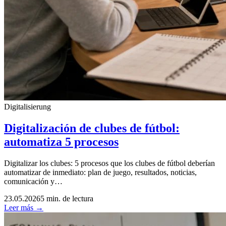
Digitalisierung
Digitalización de clubes de fútbol:
automatiza 5 procesos
Digitalizar los clubes: 5 procesos que los clubes de fútbol deberían
automatizar de inmediato: plan de juego, resultados, noticias,
comunicación y…
23.05.2026
5 min. de lectura
Leer más →