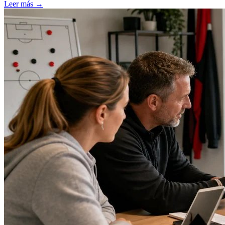
Leer más →