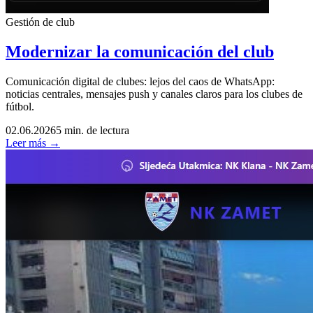
Gestión de club
Modernizar la comunicación del club
Comunicación digital de clubes: lejos del caos de WhatsApp:
noticias centrales, mensajes push y canales claros para los clubes de
fútbol.
02.06.2026
5 min. de lectura
Leer más →