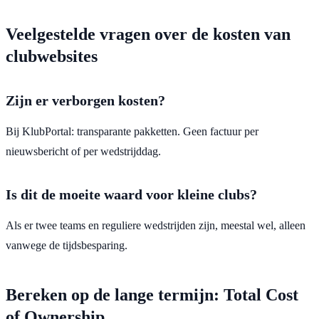
Veelgestelde vragen over de kosten van
clubwebsites
Zijn er verborgen kosten?
Bij KlubPortal: transparante pakketten. Geen factuur per
nieuwsbericht of per wedstrijddag.
Is dit de moeite waard voor kleine clubs?
Als er twee teams en reguliere wedstrijden zijn, meestal wel, alleen
vanwege de tijdsbesparing.
Bereken op de lange termijn: Total Cost
of Ownership