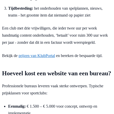
Tijdbesteding:
het onderhouden van spelplannen, nieuws,
teams - het grootste item dat niemand op papier ziet
Een club met drie vrijwilligers, die ieder twee uur per week
handmatig content onderhouden, ‘betaalt’ voor ruim 300 uur werk
per jaar - zonder dat dit in een factuur wordt weerspiegeld.
Bekijk de
prijzen van KlubPortal
en bereken de bespaarde tijd.
Hoeveel kost een website van een bureau?
Professionele bureaus leveren vaak sterke ontwerpen. Typische
prijsklassen voor sportclubs:
Eenmalig:
€ 1.500 – € 5.000 voor concept, ontwerp en
implementatie