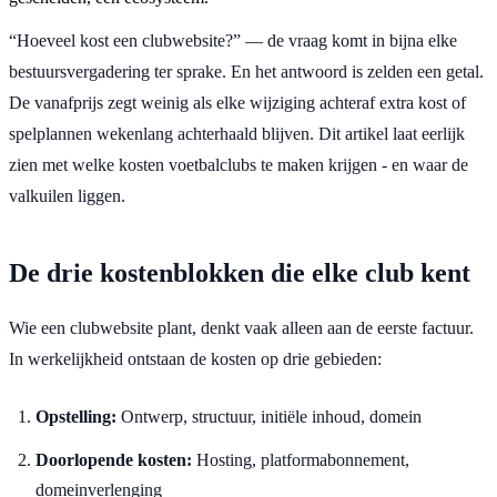
“Hoeveel kost een clubwebsite?” — de vraag komt in bijna elke
bestuursvergadering ter sprake. En het antwoord is zelden een getal.
De vanafprijs zegt weinig als elke wijziging achteraf extra kost of
spelplannen wekenlang achterhaald blijven. Dit artikel laat eerlijk
zien met welke kosten voetbalclubs te maken krijgen - en waar de
valkuilen liggen.
De drie kostenblokken die elke club kent
Wie een clubwebsite plant, denkt vaak alleen aan de eerste factuur.
In werkelijkheid ontstaan ​​de kosten op drie gebieden:
Opstelling:
Ontwerp, structuur, initiële inhoud, domein
Doorlopende kosten:
Hosting, platformabonnement,
domeinverlenging