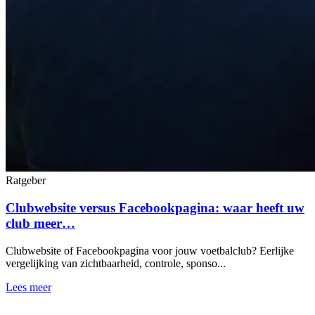
Ratgeber
Clubwebsite versus Facebookpagina: waar heeft uw
club meer…
Clubwebsite of Facebookpagina voor jouw voetbalclub? Eerlijke
vergelijking van zichtbaarheid, controle, sponso...
Lees meer