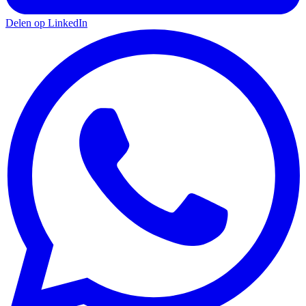
Delen op LinkedIn