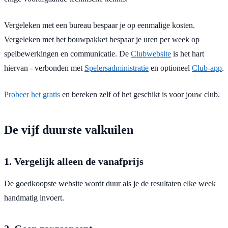
Vergeleken met een bureau bespaar je op eenmalige kosten.
Vergeleken met het bouwpakket bespaar je uren per week op
spelbewerkingen en communicatie. De
Clubwebsite
is het hart
hiervan - verbonden met
Spelersadministratie
en optioneel
Club-app
.
Probeer het gratis
en bereken zelf of het geschikt is voor jouw club.
De vijf duurste valkuilen
1. Vergelijk alleen de vanafprijs
De goedkoopste website wordt duur als je de resultaten elke week
handmatig invoert.