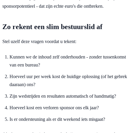
sponsorpotentieel - dat zijn echte euro's die ontbreken.
Zo rekent een slim bestuurslid af
Stel uzelf deze vragen voordat u tekent:
Kunnen we de inhoud zelf onderhouden - zonder tussenkomst
van een bureau?
Hoeveel uur per week kost de huidige oplossing (of het gebrek
daaraan) ons?
Zijn wedstrijden en resultaten automatisch of handmatig?
Hoeveel kost een verloren sponsor ons elk jaar?
Is er ondersteuning als er dit weekend iets misgaat?