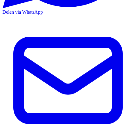
Delen via WhatsApp