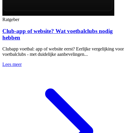
Ratgeber
Club-app of website? Wat voetbalclubs nodig
hebben
Clubapp voetbal: app of website eerst? Eerlijke vergelijking voor
voetbalclubs - met duidelijke aanbevelingen...
Lees meer