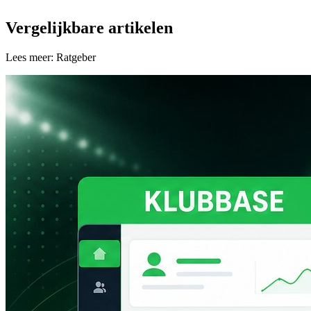
Vergelijkbare artikelen
Lees meer: Ratgeber