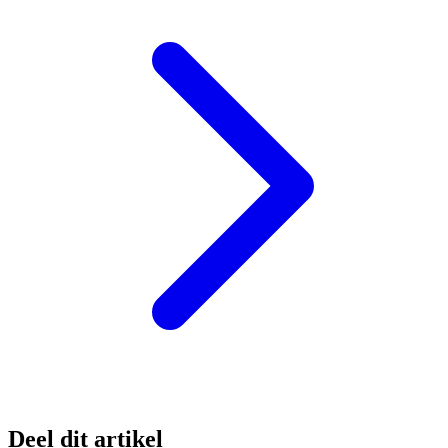
Deel dit artikel