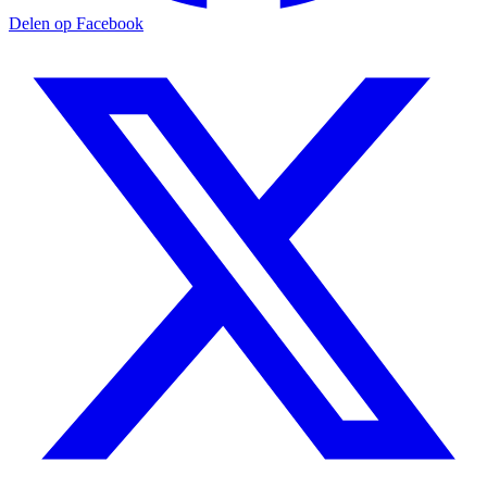
Delen op Facebook