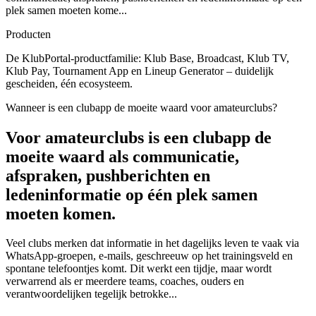
plek samen moeten kome...
Producten
De KlubPortal-productfamilie: Klub Base, Broadcast, Klub TV,
Klub Pay, Tournament App en Lineup Generator – duidelijk
gescheiden, één ecosysteem.
Wanneer is een clubapp de moeite waard voor amateurclubs?
Voor amateurclubs is een clubapp de
moeite waard als communicatie,
afspraken, pushberichten en
ledeninformatie op één plek samen
moeten komen.
Veel clubs merken dat informatie in het dagelijks leven te vaak via
WhatsApp-groepen, e-mails, geschreeuw op het trainingsveld en
spontane telefoontjes komt. Dit werkt een tijdje, maar wordt
verwarrend als er meerdere teams, coaches, ouders en
verantwoordelijken tegelijk betrokke...