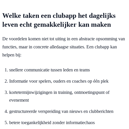
Welke taken een clubapp het dagelijks
leven echt gemakkelijker kan maken
De voordelen komen niet tot uiting in een abstracte opsomming van
functies, maar in concrete alledaagse situaties. Een clubapp kan
helpen bij:
snellere communicatie tussen leden en teams
Informatie voor spelers, ouders en coaches op één plek
kortetermijnwijzigingen in training, ontmoetingspunt of
evenement
gestructureerde verspreiding van nieuws en clubberichten
betere toegankelijkheid zonder informatiechaos