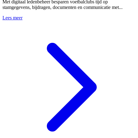
Met digitaal ledenbeheer besparen voetbalclubs tijd op
stamgegevens, bijdragen, documenten en communicatie met...
Lees meer