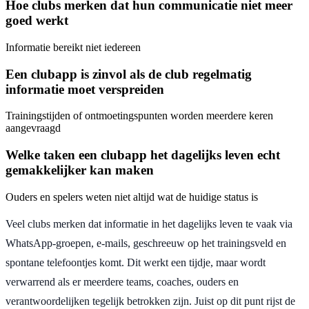
Hoe clubs merken dat hun communicatie niet meer
goed werkt
Informatie bereikt niet iedereen
Een clubapp is zinvol als de club regelmatig
informatie moet verspreiden
Trainingstijden of ontmoetingspunten worden meerdere keren
aangevraagd
Welke taken een clubapp het dagelijks leven echt
gemakkelijker kan maken
Ouders en spelers weten niet altijd wat de huidige status is
Veel clubs merken dat informatie in het dagelijks leven te vaak via
WhatsApp-groepen, e-mails, geschreeuw op het trainingsveld en
spontane telefoontjes komt. Dit werkt een tijdje, maar wordt
verwarrend als er meerdere teams, coaches, ouders en
verantwoordelijken tegelijk betrokken zijn. Juist op dit punt rijst de