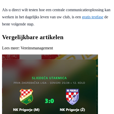
Als u direct wilt testen hoe een centrale communicatieoplossing kan
werken in het dagelijks leven van uw club, is een
gratis testfase
de
beste volgende stap.
Vergelijkbare artikelen
Lees meer: Vereinsmanagement