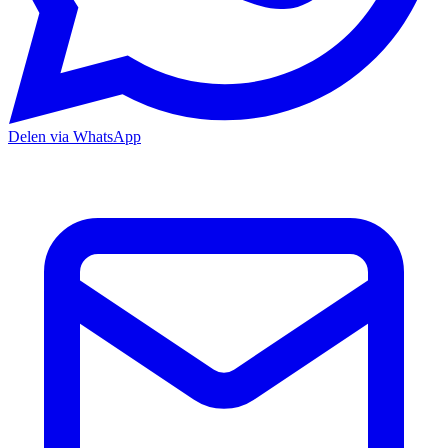
Delen via WhatsApp