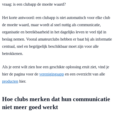
vraag: is een clubapp de moeite waard?
Het korte antwoord: een clubapp is niet automatisch voor elke club
de moeite waard, maar wordt al snel nuttig als communicatie,
organisatie en bereikbaarheid in het dagelijks leven te veel tijd in
beslag nemen. Vooral amateurclubs hebben er baat bij als informatie
centraal, snel en begrijpelijk beschikbaar moet zijn voor alle
betrokkenen.
Als je eerst wilt zien hoe een geschikte oplossing eruit ziet, vind je
hier de pagina voor de
verenigingsapp
en een overzicht van alle
producten
hier.
Hoe clubs merken dat hun communicatie
niet meer goed werkt