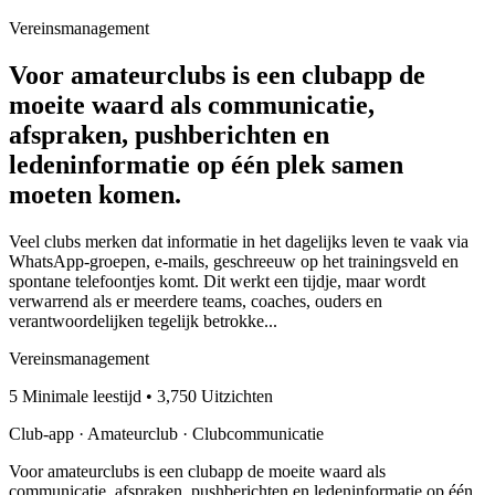
Vereinsmanagement
Voor amateurclubs is een clubapp de
moeite waard als communicatie,
afspraken, pushberichten en
ledeninformatie op één plek samen
moeten komen.
Veel clubs merken dat informatie in het dagelijks leven te vaak via
WhatsApp-groepen, e-mails, geschreeuw op het trainingsveld en
spontane telefoontjes komt. Dit werkt een tijdje, maar wordt
verwarrend als er meerdere teams, coaches, ouders en
verantwoordelijken tegelijk betrokke...
Vereinsmanagement
5 Minimale leestijd • 3,750 Uitzichten
Club-app · Amateurclub · Clubcommunicatie
Voor amateurclubs is een clubapp de moeite waard als
communicatie, afspraken, pushberichten en ledeninformatie op één