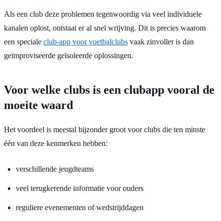
Als een club deze problemen tegenwoordig via veel individuele
kanalen oplost, ontstaat er al snel wrijving. Dit is precies waarom
een ​​speciale
club-app voor voetbalclubs
vaak zinvoller is dan
geïmproviseerde geïsoleerde oplossingen.
Voor welke clubs is een clubapp vooral de
moeite waard
Het voordeel is meestal bijzonder groot voor clubs die ten minste
één van deze kenmerken hebben:
verschillende jeugdteams
veel terugkerende informatie voor ouders
reguliere evenementen of wedstrijddagen