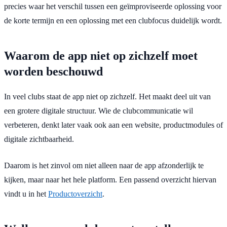
precies waar het verschil tussen een geïmproviseerde oplossing voor
de korte termijn en een oplossing met een clubfocus duidelijk wordt.
Waarom de app niet op zichzelf moet
worden beschouwd
In veel clubs staat de app niet op zichzelf. Het maakt deel uit van
een grotere digitale structuur. Wie de clubcommunicatie wil
verbeteren, denkt later vaak ook aan een website, productmodules of
digitale zichtbaarheid.
Daarom is het zinvol om niet alleen naar de app afzonderlijk te
kijken, maar naar het hele platform. Een passend overzicht hiervan
vindt u in het
Productoverzicht
.