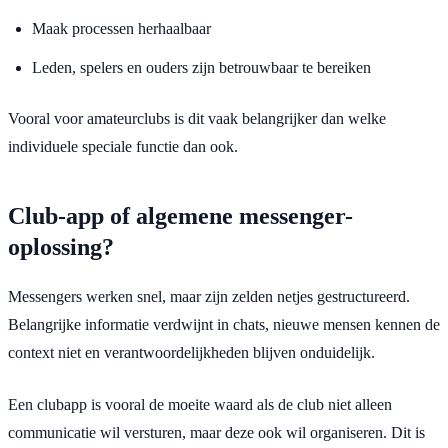
Maak processen herhaalbaar
Leden, spelers en ouders zijn betrouwbaar te bereiken
Vooral voor amateurclubs is dit vaak belangrijker dan welke
individuele speciale functie dan ook.
Club-app of algemene messenger-
oplossing?
Messengers werken snel, maar zijn zelden netjes gestructureerd.
Belangrijke informatie verdwijnt in chats, nieuwe mensen kennen de
context niet en verantwoordelijkheden blijven onduidelijk.
Een clubapp is vooral de moeite waard als de club niet alleen
communicatie wil versturen, maar deze ook wil organiseren. Dit is