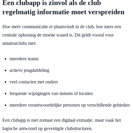
Een clubapp is zinvol als de club
regelmatig informatie moet verspreiden
Hoe meer communicatie er plaatsvindt in de club, hoe meer een
centrale oplossing de moeite waard is. Dit geldt vooral voor
amateurclubs met:
meerdere teams
actieve jeugdafdeling
veel contacten met ouders
frequente wijzigingen van datums of locaties
meerdere verantwoordelijke personen op verschillende gebieden
Een clubapp is niet zomaar een digitaal extraatje, maar vaak het
logische antwoord op gevestigde clubstructuren.