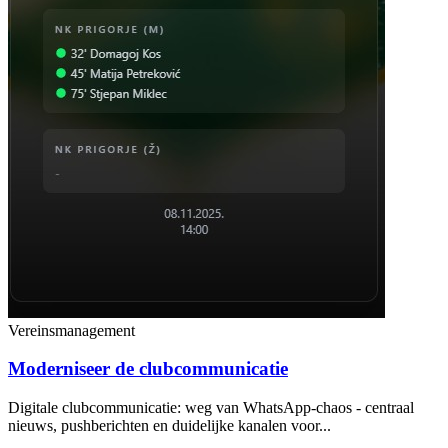
Vereinsmanagement
Moderniseer de clubcommunicatie
Digitale clubcommunicatie: weg van WhatsApp-chaos - centraal
nieuws, pushberichten en duidelijke kanalen voor...