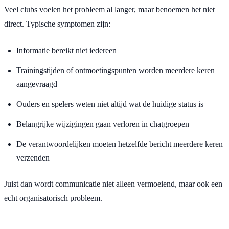
Veel clubs voelen het probleem al langer, maar benoemen het niet
direct. Typische symptomen zijn:
Informatie bereikt niet iedereen
Trainingstijden of ontmoetingspunten worden meerdere keren
aangevraagd
Ouders en spelers weten niet altijd wat de huidige status is
Belangrijke wijzigingen gaan verloren in chatgroepen
De verantwoordelijken moeten hetzelfde bericht meerdere keren
verzenden
Juist dan wordt communicatie niet alleen vermoeiend, maar ook een
echt organisatorisch probleem.