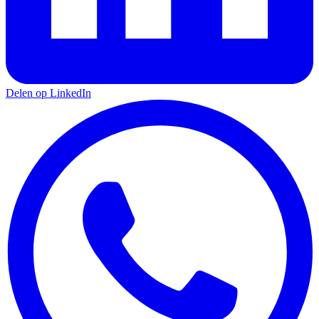
Delen op LinkedIn