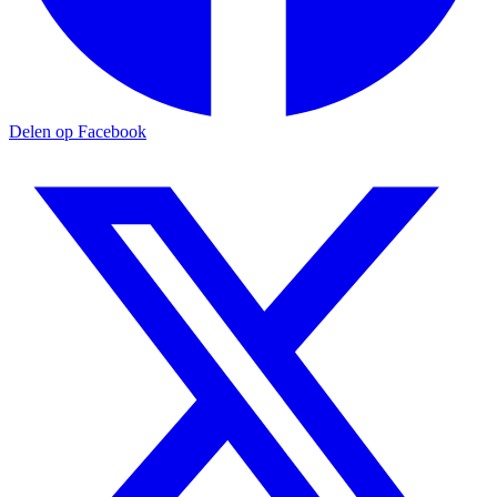
Delen op Facebook