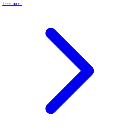
Lees meer