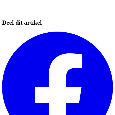
Deel dit artikel