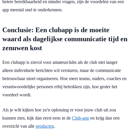
betere bereikbaarheid en minder vragen, zijn de voordelen van een
app meestal snel te onderkennen.
Conclusie: Een clubapp is de moeite
waard als dagelijkse communicatie tijd en
zenuwen kost
Een clubapp is zinvol voor amateurclubs als de club niet langer
alleen individuele berichten wil versturen, maar de communicatie
betrouwbaar moet organiseren. Hoe meer teams, ouders, coaches en
verantwoordelijke personen erbij betrokken zijn, hoe groter het
voordeel wordt.
Als je wilt kijken hoe zo'n oplossing er voor jouw club uit zou
kunnen zien, kijk dan eerst eens in de
Club-app
en krijg dan een
overzicht van alle
producten
.