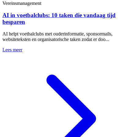
Vereinsmanagement
AI in voetbalclubs: 10 taken die vandaag tijd
besparen
AI helpt voetbalclubs met ouderinformatie, sponsormails,
websiteteksten en organisatorische taken zodat er doo...
Lees meer