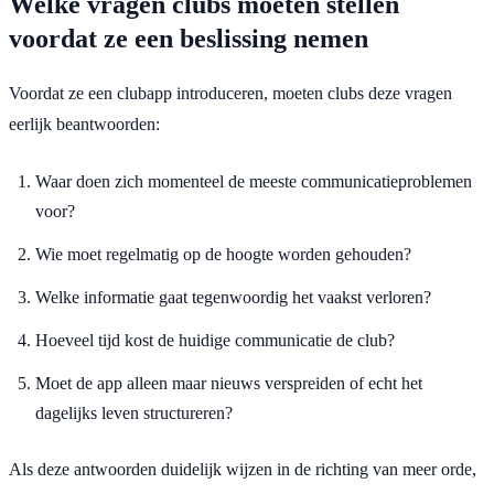
Welke vragen clubs moeten stellen
voordat ze een beslissing nemen
Voordat ze een clubapp introduceren, moeten clubs deze vragen
eerlijk beantwoorden:
Waar doen zich momenteel de meeste communicatieproblemen
voor?
Wie moet regelmatig op de hoogte worden gehouden?
Welke informatie gaat tegenwoordig het vaakst verloren?
Hoeveel tijd kost de huidige communicatie de club?
Moet de app alleen maar nieuws verspreiden of echt het
dagelijks leven structureren?
Als deze antwoorden duidelijk wijzen in de richting van meer orde,