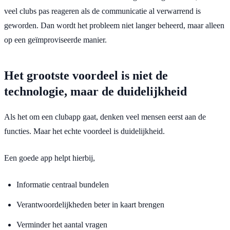
veel clubs pas reageren als de communicatie al verwarrend is
geworden. Dan wordt het probleem niet langer beheerd, maar alleen
op een geïmproviseerde manier.
Het grootste voordeel is niet de
technologie, maar de duidelijkheid
Als het om een ​​clubapp gaat, denken veel mensen eerst aan de
functies. Maar het echte voordeel is duidelijkheid.
Een goede app helpt hierbij,
Informatie centraal bundelen
Verantwoordelijkheden beter in kaart brengen
Verminder het aantal vragen