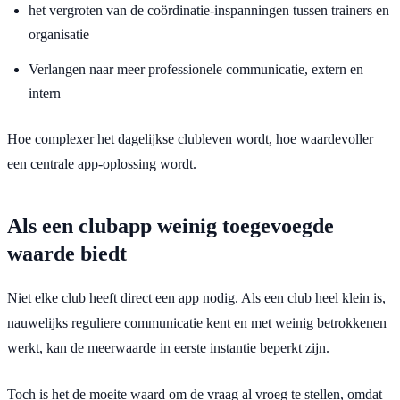
het vergroten van de coördinatie-inspanningen tussen trainers en
organisatie
Verlangen naar meer professionele communicatie, extern en
intern
Hoe complexer het dagelijkse clubleven wordt, hoe waardevoller
een centrale app-oplossing wordt.
Als een clubapp weinig toegevoegde
waarde biedt
Niet elke club heeft direct een app nodig. Als een club heel klein is,
nauwelijks reguliere communicatie kent en met weinig betrokkenen
werkt, kan de meerwaarde in eerste instantie beperkt zijn.
Toch is het de moeite waard om de vraag al vroeg te stellen, omdat