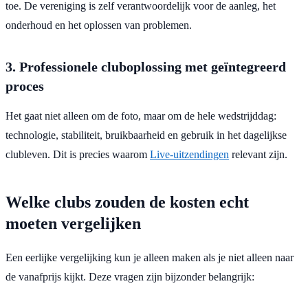
toe. De vereniging is zelf verantwoordelijk voor de aanleg, het
onderhoud en het oplossen van problemen.
3. Professionele cluboplossing met geïntegreerd
proces
Het gaat niet alleen om de foto, maar om de hele wedstrijddag:
technologie, stabiliteit, bruikbaarheid en gebruik in het dagelijkse
clubleven. Dit is precies waarom
Live-uitzendingen
relevant zijn.
Welke clubs zouden de kosten echt
moeten vergelijken
Een eerlijke vergelijking kun je alleen maken als je niet alleen naar
de vanafprijs kijkt. Deze vragen zijn bijzonder belangrijk: