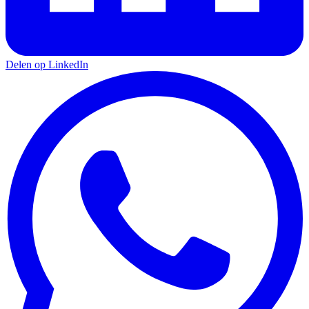
Delen op LinkedIn