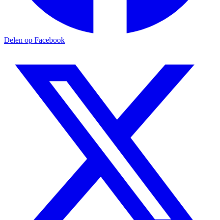
Delen op Facebook