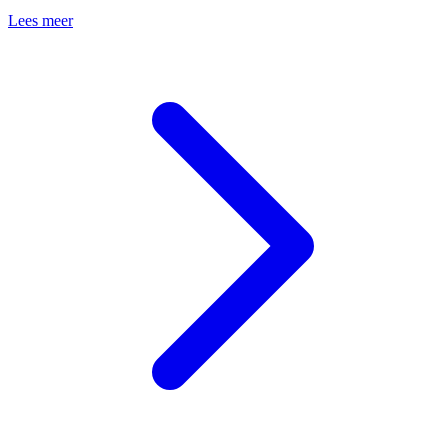
Lees meer