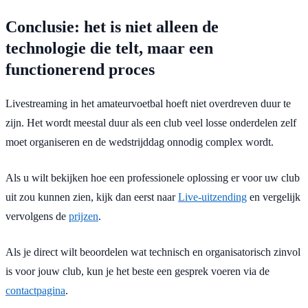
Conclusie: het is niet alleen de
technologie die telt, maar een
functionerend proces
Livestreaming in het amateurvoetbal hoeft niet overdreven duur te
zijn. Het wordt meestal duur als een club veel losse onderdelen zelf
moet organiseren en de wedstrijddag onnodig complex wordt.
Als u wilt bekijken hoe een professionele oplossing er voor uw club
uit zou kunnen zien, kijk dan eerst naar
Live-uitzending
en vergelijk
vervolgens de
prijzen
.
Als je direct wilt beoordelen wat technisch en organisatorisch zinvol
is voor jouw club, kun je het beste een gesprek voeren via de
contactpagina
.