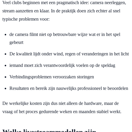
Veel clubs beginnen met een pragmatisch idee: camera neerleggen,
stream aanzetten en klaar. In de praktijk doen zich echter al snel
typische problemen voor:
de camera filmt niet op betrouwbare wijze wat er in het spel
gebeurt
De kwaliteit lijdt onder wind, regen of veranderingen in het licht
iemand moet zich verantwoordelijk voelen op de speldag
Verbindingsproblemen veroorzaken storingen
Resultaten en bereik zijn nauwelijks professioneel te beoordelen
De werkelijke kosten zijn dus niet alleen de hardware, maar de
vraag of het proces gedurende weken en maanden stabiel werkt.
Welke livestreammodellen zijn