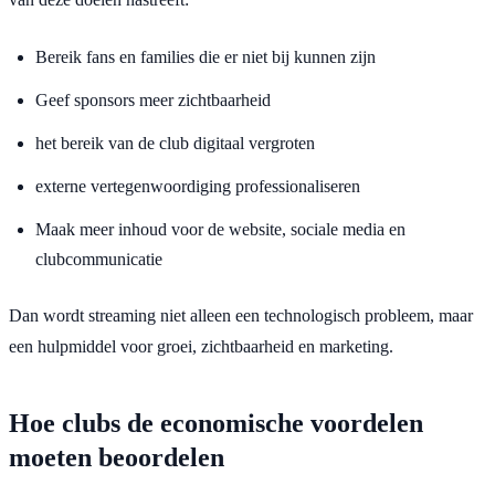
Bereik fans en families die er niet bij kunnen zijn
Geef sponsors meer zichtbaarheid
het bereik van de club digitaal vergroten
externe vertegenwoordiging professionaliseren
Maak meer inhoud voor de website, sociale media en
clubcommunicatie
Dan wordt streaming niet alleen een technologisch probleem, maar
een hulpmiddel voor groei, zichtbaarheid en marketing.
Hoe clubs de economische voordelen
moeten beoordelen