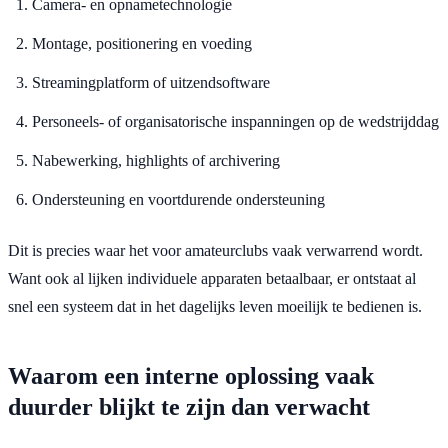
Camera- en opnametechnologie
Montage, positionering en voeding
Streamingplatform of uitzendsoftware
Personeels- of organisatorische inspanningen op de wedstrijddag
Nabewerking, highlights of archivering
Ondersteuning en voortdurende ondersteuning
Dit is precies waar het voor amateurclubs vaak verwarrend wordt.
Want ook al lijken individuele apparaten betaalbaar, er ontstaat al
snel een systeem dat in het dagelijks leven moeilijk te bedienen is.
Waarom een ​​interne oplossing vaak
duurder blijkt te zijn dan verwacht