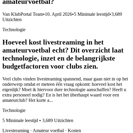
amateurvoetbal?
Van KlubPortal Team
•
10. April 2026
•
5 Minimale leestijd
•
3,689
Uitzichten
Technologie
Hoeveel kost livestreaming in het
amateurvoetbal echt? Dit overzicht laat
technologie, inzet en de belangrijkste
budgetfactoren voor clubs zien.
Veel clubs vinden livestreaming spannend, maar gaan niet in op het
onderwerp omdat er meteen één vraag opkomt: hoeveel kost het
eigenlijk? Moet ik hiervoor dure technologie aanschaffen? Heeft u
extra personeel nodig? En is het het überhaupt waard voor een
amateurclub? Het korte a...
Technologie
5 Minimale leestijd • 3,689 Uitzichten
Livestreaming · Amateur voetbal · Kosten