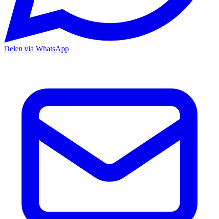
Delen via WhatsApp