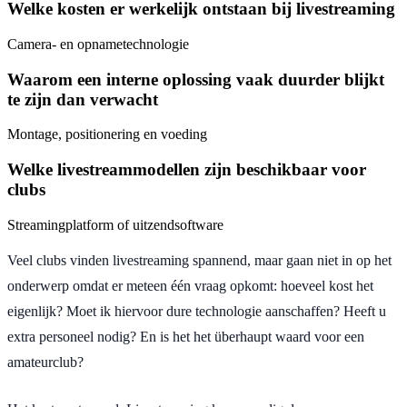
Welke kosten er werkelijk ontstaan ​​bij livestreaming
Camera- en opnametechnologie
Waarom een ​​interne oplossing vaak duurder blijkt
te zijn dan verwacht
Montage, positionering en voeding
Welke livestreammodellen zijn beschikbaar voor
clubs
Streamingplatform of uitzendsoftware
Veel clubs vinden livestreaming spannend, maar gaan niet in op het
onderwerp omdat er meteen één vraag opkomt: hoeveel kost het
eigenlijk? Moet ik hiervoor dure technologie aanschaffen? Heeft u
extra personeel nodig? En is het het überhaupt waard voor een
amateurclub?