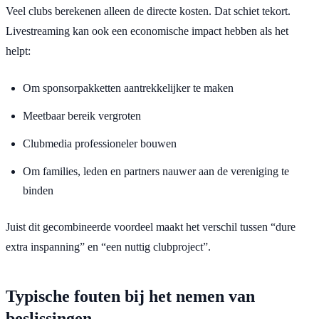
Veel clubs berekenen alleen de directe kosten. Dat schiet tekort.
Livestreaming kan ook een economische impact hebben als het
helpt:
Om sponsorpakketten aantrekkelijker te maken
Meetbaar bereik vergroten
Clubmedia professioneler bouwen
Om families, leden en partners nauwer aan de vereniging te
binden
Juist dit gecombineerde voordeel maakt het verschil tussen “dure
extra inspanning” en “een nuttig clubproject”.
Typische fouten bij het nemen van
beslissingen