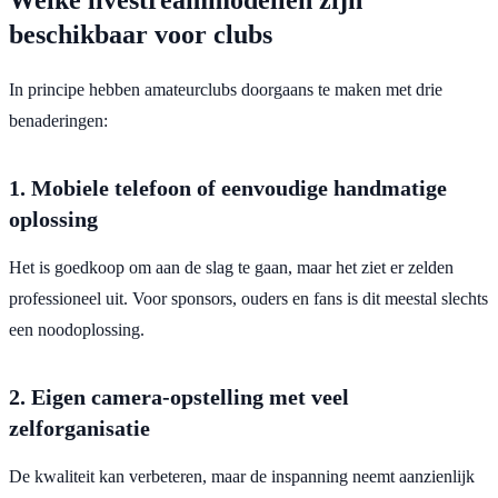
beschikbaar voor clubs
In principe hebben amateurclubs doorgaans te maken met drie
benaderingen:
1. Mobiele telefoon of eenvoudige handmatige
oplossing
Het is goedkoop om aan de slag te gaan, maar het ziet er zelden
professioneel uit. Voor sponsors, ouders en fans is dit meestal slechts
een noodoplossing.
2. Eigen camera-opstelling met veel
zelforganisatie
De kwaliteit kan verbeteren, maar de inspanning neemt aanzienlijk