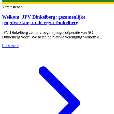
Vereinsleben
Welkom, JFV Dinkelberg: gezamenlijke
jeugdwerking in de regio Dinkelberg
JFV Dinkelberg zet de vroegere jeugdcoöperatie van SG
Dinkelberg voort. We heten de nieuwe vereniging welkom e...
Lees meer