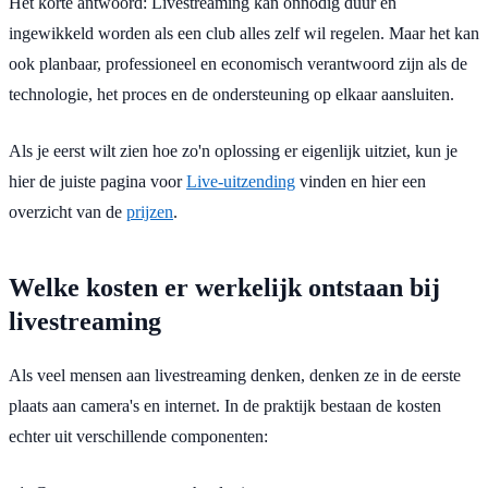
Het korte antwoord: Livestreaming kan onnodig duur en
ingewikkeld worden als een club alles zelf wil regelen. Maar het kan
ook planbaar, professioneel en economisch verantwoord zijn als de
technologie, het proces en de ondersteuning op elkaar aansluiten.
Als je eerst wilt zien hoe zo'n oplossing er eigenlijk uitziet, kun je
hier de juiste pagina voor
Live-uitzending
vinden en hier een
overzicht van de
prijzen
.
Welke kosten er werkelijk ontstaan ​​bij
livestreaming
Als veel mensen aan livestreaming denken, denken ze in de eerste
plaats aan camera's en internet. In de praktijk bestaan ​​de kosten
echter uit verschillende componenten: