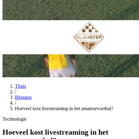
Thuis
/
Bloggen
/
Hoeveel kost livestreaming in het amateurvoetbal?
Technologie
Hoeveel kost livestreaming in het