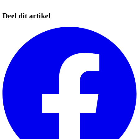
Deel dit artikel