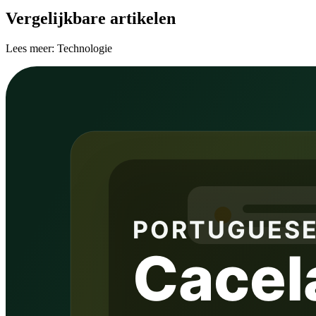
Vergelijkbare artikelen
Lees meer: Technologie