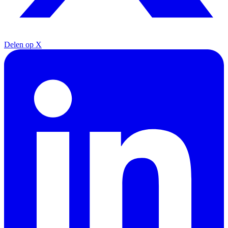
Delen op X