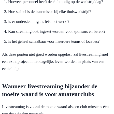
Hoeveel personeel heeft de club nodig op de wedstrijddag?
Hoe stabiel is de transmissie bij elke thuiswedstrijd?
Is er ondersteuning als iets niet werkt?
Kan streaming ook ingezet worden voor sponsors en bereik?
Is het geheel schaalbaar voor meerdere teams of locaties?
Als deze punten niet goed worden opgelost, zal livestreaming snel
een extra project in het dagelijks leven worden in plaats van een
echte hulp.
Wanneer livestreaming bijzonder de
moeite waard is voor amateurclubs
Livestreaming is vooral de moeite waard als een club minstens één
van deze doelen nastreeft: