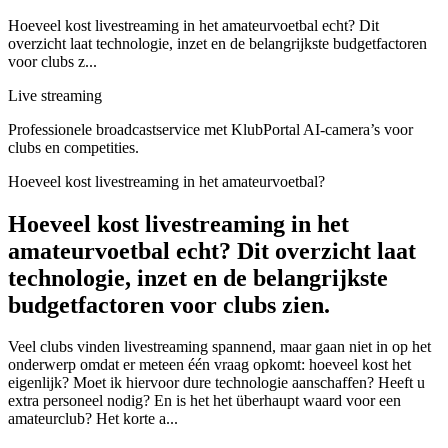
Hoeveel kost livestreaming in het amateurvoetbal echt? Dit
overzicht laat technologie, inzet en de belangrijkste budgetfactoren
voor clubs z...
Live streaming
Professionele broadcastservice met KlubPortal AI-camera’s voor
clubs en competities.
Hoeveel kost livestreaming in het amateurvoetbal?
Hoeveel kost livestreaming in het
amateurvoetbal echt? Dit overzicht laat
technologie, inzet en de belangrijkste
budgetfactoren voor clubs zien.
Veel clubs vinden livestreaming spannend, maar gaan niet in op het
onderwerp omdat er meteen één vraag opkomt: hoeveel kost het
eigenlijk? Moet ik hiervoor dure technologie aanschaffen? Heeft u
extra personeel nodig? En is het het überhaupt waard voor een
amateurclub? Het korte a...