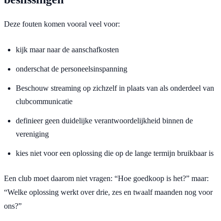
Deze fouten komen vooral veel voor:
kijk maar naar de aanschafkosten
onderschat de personeelsinspanning
Beschouw streaming op zichzelf in plaats van als onderdeel van
clubcommunicatie
definieer geen duidelijke verantwoordelijkheid binnen de
vereniging
kies niet voor een oplossing die op de lange termijn bruikbaar is
Een club moet daarom niet vragen: “Hoe goedkoop is het?” maar:
“Welke oplossing werkt over drie, zes en twaalf maanden nog voor
ons?”