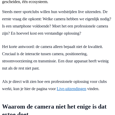
gescheiden, één ecosysteem.
Steeds meer sportclubs willen hun wedstrijden live uitzenden. De
eerste vraag die opkomt: Welke camera hebben we eigenlijk nodig?
Is een smartphone voldoende? Moet het een professionele camera
zijn? En hoeveel kost een verstandige oplossing?
Het korte antwoord: de camera alleen bepaalt niet de kwaliteit.
Cruciaal is de interactie tussen camera, positionering,
stroomvoorziening en transmissie. Een duur apparaat heeft weinig
nut als de rest niet past.
Als je direct wilt zien hoe een professionele oplossing voor clubs
werkt, kun je hier de pagina voor
Live-uitzendingen
vinden.
Waarom de camera niet het enige is dat
ertoe doet