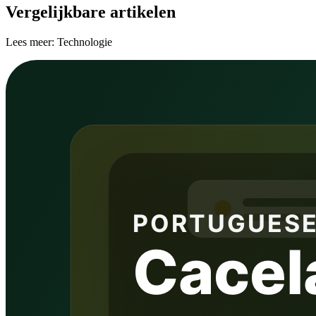
Vergelijkbare artikelen
Lees meer: Technologie