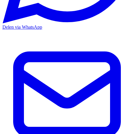
Delen via WhatsApp