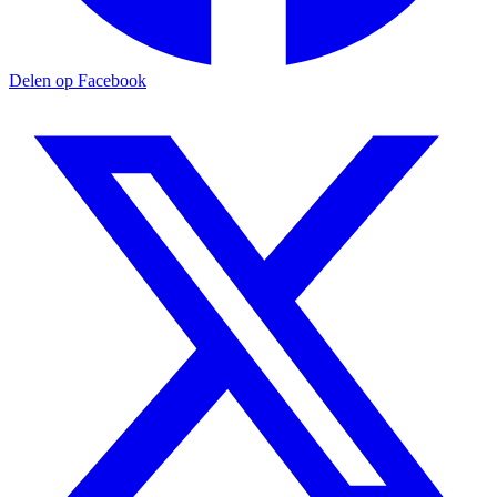
Delen op Facebook