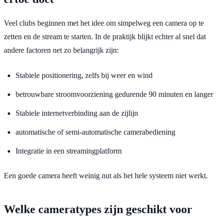
Veel clubs beginnen met het idee om simpelweg een camera op te
zetten en de stream te starten. In de praktijk blijkt echter al snel dat
andere factoren net zo belangrijk zijn:
Stabiele positionering, zelfs bij weer en wind
betrouwbare stroomvoorziening gedurende 90 minuten en langer
Stabiele internetverbinding aan de zijlijn
automatische of semi-automatische camerabediening
Integratie in een streamingplatform
Een goede camera heeft weinig nut als het hele systeem niet werkt.
Welke cameratypes zijn geschikt voor