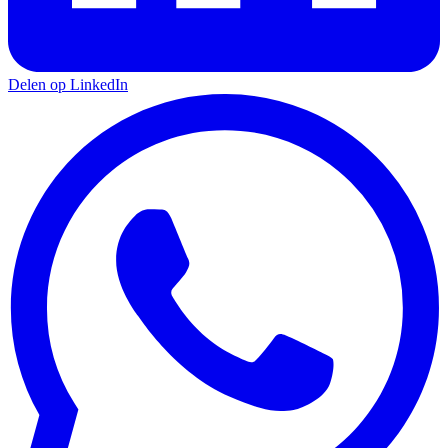
Delen op LinkedIn