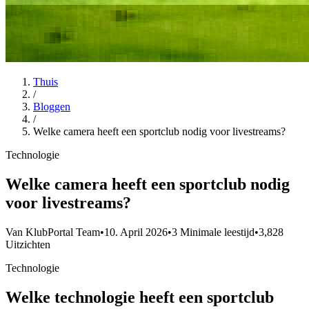
Thuis
/
Bloggen
/
Welke camera heeft een sportclub nodig voor livestreams?
Technologie
Welke camera heeft een sportclub nodig
voor livestreams?
Van KlubPortal Team
•
10. April 2026
•
3 Minimale leestijd
•
3,828
Uitzichten
Technologie
Welke technologie heeft een sportclub