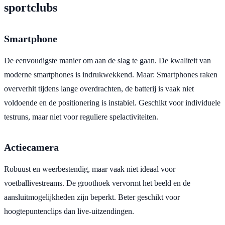
sportclubs
Smartphone
De eenvoudigste manier om aan de slag te gaan. De kwaliteit van
moderne smartphones is indrukwekkend. Maar: Smartphones raken
oververhit tijdens lange overdrachten, de batterij is vaak niet
voldoende en de positionering is instabiel. Geschikt voor individuele
testruns, maar niet voor reguliere spelactiviteiten.
Actiecamera
Robuust en weerbestendig, maar vaak niet ideaal voor
voetballivestreams. De groothoek vervormt het beeld en de
aansluitmogelijkheden zijn beperkt. Beter geschikt voor
hoogtepuntenclips dan live-uitzendingen.