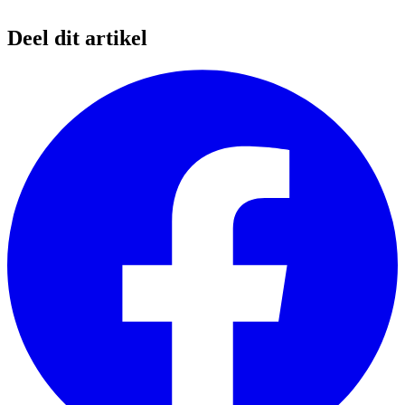
Deel dit artikel