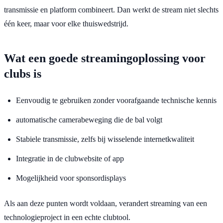
transmissie en platform combineert. Dan werkt de stream niet slechts
één keer, maar voor elke thuiswedstrijd.
Wat een goede streamingoplossing voor
clubs is
Eenvoudig te gebruiken zonder voorafgaande technische kennis
automatische camerabeweging die de bal volgt
Stabiele transmissie, zelfs bij wisselende internetkwaliteit
Integratie in de clubwebsite of app
Mogelijkheid voor sponsordisplays
Als aan deze punten wordt voldaan, verandert streaming van een
technologieproject in een echte clubtool.