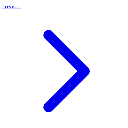
Lees meer