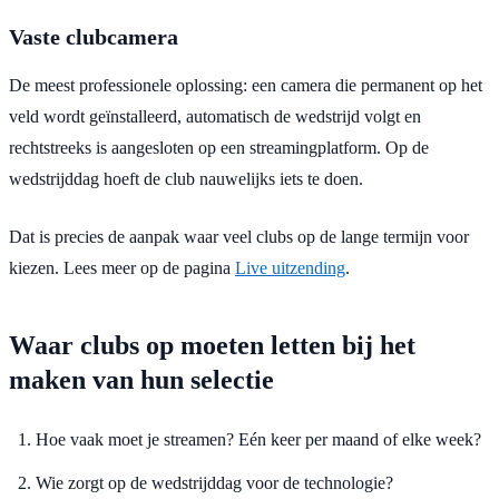
Vaste clubcamera
De meest professionele oplossing: een camera die permanent op het
veld wordt geïnstalleerd, automatisch de wedstrijd volgt en
rechtstreeks is aangesloten op een streamingplatform. Op de
wedstrijddag hoeft de club nauwelijks iets te doen.
Dat is precies de aanpak waar veel clubs op de lange termijn voor
kiezen. Lees meer op de pagina
Live uitzending
.
Waar clubs op moeten letten bij het
maken van hun selectie
Hoe vaak moet je streamen? Eén keer per maand of elke week?
Wie zorgt op de wedstrijddag voor de technologie?