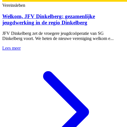
Vereinsleben
Welkom, JFV Dinkelberg: gezamenlijke
jeugdwerking in de regio Dinkelberg
JFV Dinkelberg zet de vroegere jeugdcoöperatie van SG
Dinkelberg voort. We heten de nieuwe vereniging welkom e...
Lees meer