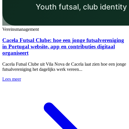
Vereinsmanagement
Cacela Futsal Clube: hoe een jonge futsalvereniging
in Portugal website, app en contributies digitaal
organiseert
Cacela Futsal Clube uit Vila Nova de Cacela laat zien hoe een jonge
futsalvereniging het dagelijks werk vereen...
Lees meer