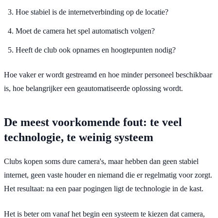
Hoe stabiel is de internetverbinding op de locatie?
Moet de camera het spel automatisch volgen?
Heeft de club ook opnames en hoogtepunten nodig?
Hoe vaker er wordt gestreamd en hoe minder personeel beschikbaar
is, hoe belangrijker een geautomatiseerde oplossing wordt.
De meest voorkomende fout: te veel
technologie, te weinig systeem
Clubs kopen soms dure camera's, maar hebben dan geen stabiel
internet, geen vaste houder en niemand die er regelmatig voor zorgt.
Het resultaat: na een paar pogingen ligt de technologie in de kast.
Het is beter om vanaf het begin een systeem te kiezen dat camera,