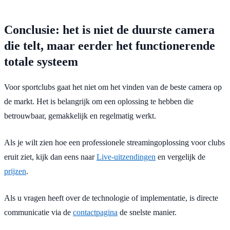
Conclusie: het is niet de duurste camera
die telt, maar eerder het functionerende
totale systeem
Voor sportclubs gaat het niet om het vinden van de beste camera op
de markt. Het is belangrijk om een ​​oplossing te hebben die
betrouwbaar, gemakkelijk en regelmatig werkt.
Als je wilt zien hoe een professionele streamingoplossing voor clubs
eruit ziet, kijk dan eens naar
Live-uitzendingen
en vergelijk de
prijzen
.
Als u vragen heeft over de technologie of implementatie, is directe
communicatie via de
contactpagina
de snelste manier.