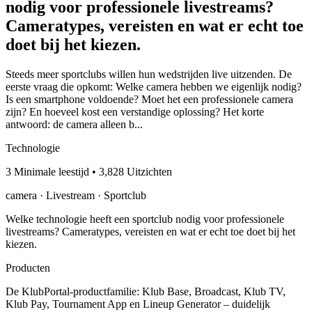
nodig voor professionele livestreams?
Cameratypes, vereisten en wat er echt toe
doet bij het kiezen.
Steeds meer sportclubs willen hun wedstrijden live uitzenden. De
eerste vraag die opkomt: Welke camera hebben we eigenlijk nodig?
Is een smartphone voldoende? Moet het een professionele camera
zijn? En hoeveel kost een verstandige oplossing? Het korte
antwoord: de camera alleen b...
Technologie
3 Minimale leestijd • 3,828 Uitzichten
camera · Livestream · Sportclub
Welke technologie heeft een sportclub nodig voor professionele
livestreams? Cameratypes, vereisten en wat er echt toe doet bij het
kiezen.
Producten
De KlubPortal-productfamilie: Klub Base, Broadcast, Klub TV,
Klub Pay, Tournament App en Lineup Generator – duidelijk