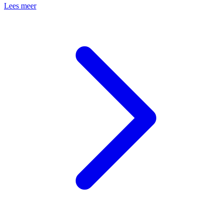
Lees meer