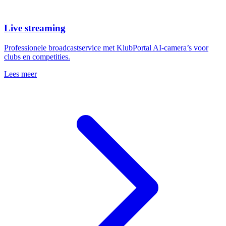
Live streaming
Professionele broadcastservice met KlubPortal AI-camera’s voor
clubs en competities.
Lees meer