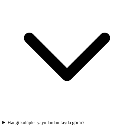
Hangi kulüpler yayınlardan fayda görür?