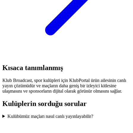
Kısaca tanımlanmış
Klub Broadcast, spor kulüpleri için KlubPortal ürün ailesinin canlı
yayın çözümüdür ve maçların daha geniş bir izleyici kitlesine
ulaşmasını ve sponsorların dijital olarak görünür olmasını sağlar.
Kulüplerin sorduğu sorular
Kulübümüz maçları nasıl canlı yayınlayabilir?