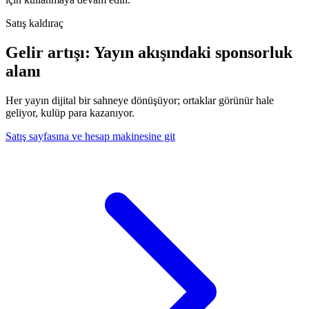
Satış kaldıraç
Gelir artışı: Yayın akışındaki sponsorluk
alanı
Her yayın dijital bir sahneye dönüşüyor; ortaklar görünür hale
geliyor, kulüp para kazanıyor.
Satış sayfasına ve hesap makinesine git