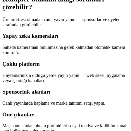
çözebilir?
Üretim stresi olmadan canlı yayın yapın — sponsorlar ve üyeler
tarafından görülebilir.
Yapay zeka kameraları
Sahada kameraman bulunmasına gerek kalmadan otomatik kamera
kontrolü.
Çoklu platform
Hayranlarınızın olduğu yerde yayın yapın — web sitesi, uygulama
veya iş ortağı kanalları.
Sponsorluk alanları
Canlı yayınlarda kaplama ve marka tanıtımı satışı yapın.
Öne çıkanlar
Maç sonrasından alınan görüntüleri sosyal medya ve kulübün kanalı
için kullanmaya devam edin.