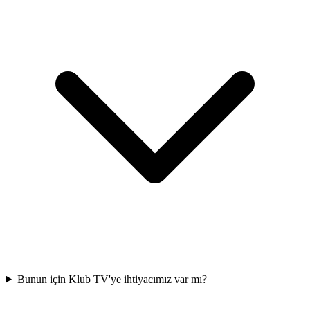
Bunun için Klub TV'ye ihtiyacımız var mı?