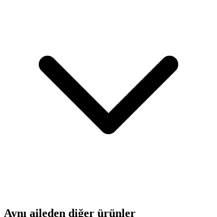
Aynı aileden diğer ürünler