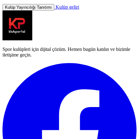
Kulüp geliri
Kulüp Yayıncılığı Tanıtımı
Spor kulüpleri için dijital çözüm. Hemen bugün katılın ve bizimle
iletişime geçin.