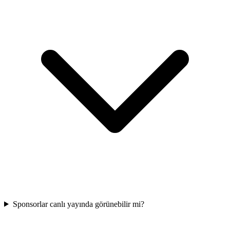
Sponsorlar canlı yayında görünebilir mi?