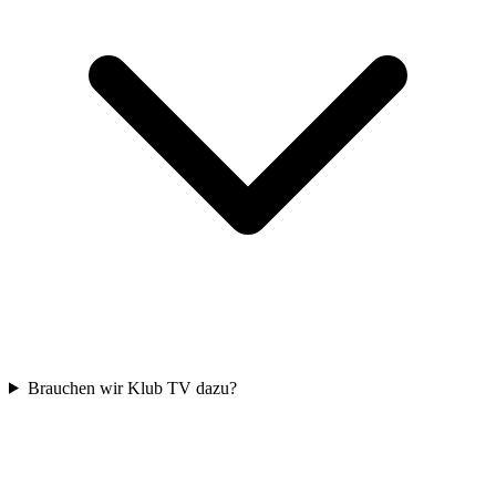
Brauchen wir Klub TV dazu?