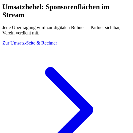
Umsatzhebel: Sponsorenflächen im
Stream
Jede Übertragung wird zur digitalen Bühne — Partner sichtbar,
Verein verdient mit.
Zur Umsatz-Seite & Rechner