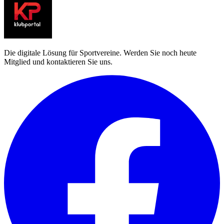
Die digitale Lösung für Sportvereine. Werden Sie noch heute
Mitglied und kontaktieren Sie uns.