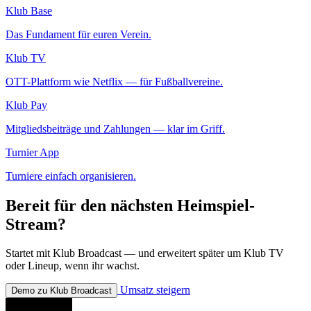
Klub Base
Das Fundament für euren Verein.
Klub TV
OTT-Plattform wie Netflix — für Fußballvereine.
Klub Pay
Mitgliedsbeiträge und Zahlungen — klar im Griff.
Turnier App
Turniere einfach organisieren.
Bereit für den nächsten Heimspiel-
Stream?
Startet mit Klub Broadcast — und erweitert später um Klub TV
oder Lineup, wenn ihr wachst.
Umsatz steigern
Demo zu Klub Broadcast