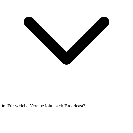
Für welche Vereine lohnt sich Broadcast?