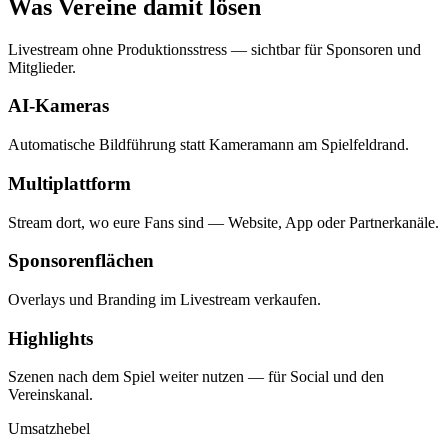
Was Vereine damit lösen
Livestream ohne Produktionsstress — sichtbar für Sponsoren und
Mitglieder.
AI-Kameras
Automatische Bildführung statt Kameramann am Spielfeldrand.
Multiplattform
Stream dort, wo eure Fans sind — Website, App oder Partnerkanäle.
Sponsorenflächen
Overlays und Branding im Livestream verkaufen.
Highlights
Szenen nach dem Spiel weiter nutzen — für Social und den
Vereinskanal.
Umsatzhebel