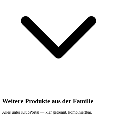
Weitere Produkte aus der Familie
Alles unter KlubPortal — klar getrennt, kombiniertbar.