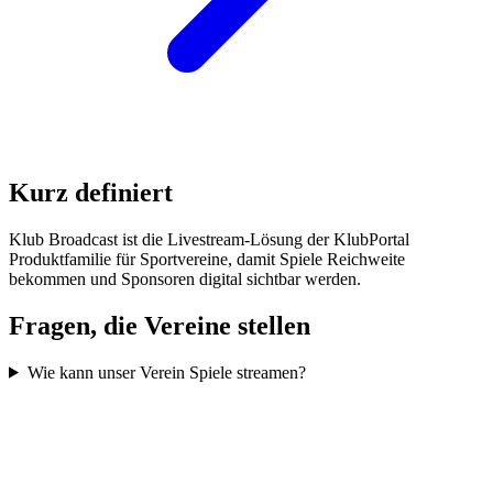
Kurz definiert
Klub Broadcast ist die Livestream-Lösung der KlubPortal
Produktfamilie für Sportvereine, damit Spiele Reichweite
bekommen und Sponsoren digital sichtbar werden.
Fragen, die Vereine stellen
Wie kann unser Verein Spiele streamen?