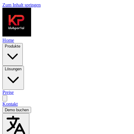
Zum Inhalt springen
Home
Produkte
Lösungen
Preise
Kontakt
Demo buchen