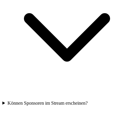
Können Sponsoren im Stream erscheinen?