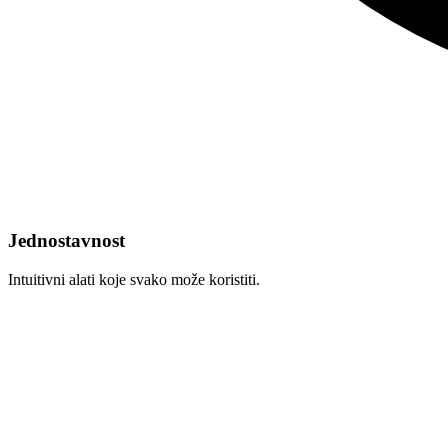
Jednostavnost
Intuitivni alati koje svako može koristiti.