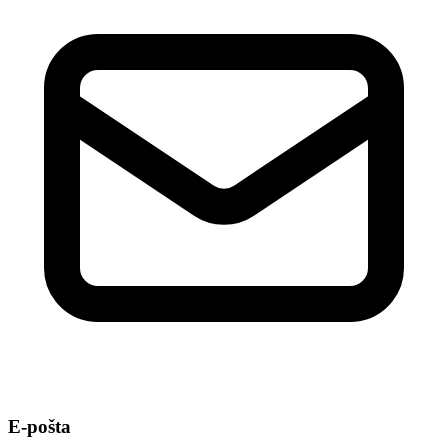
E-pošta