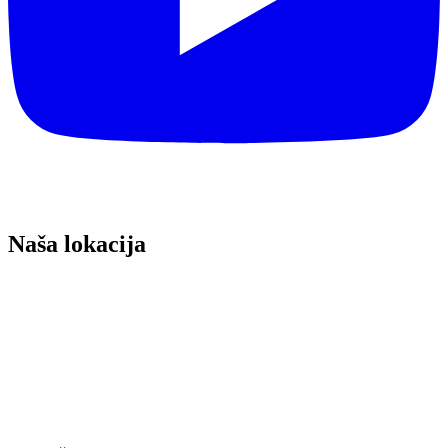
Naša lokacija