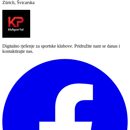
Zürich, Švicarska
Digitalno rješenje za sportske klubove. Pridružite nam se danas i
kontaktirajte nas.