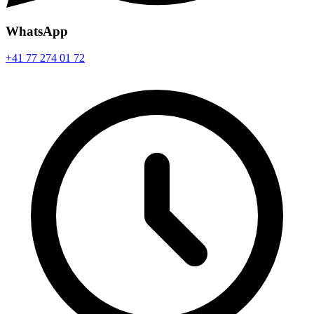
WhatsApp
+41 77 274 01 72