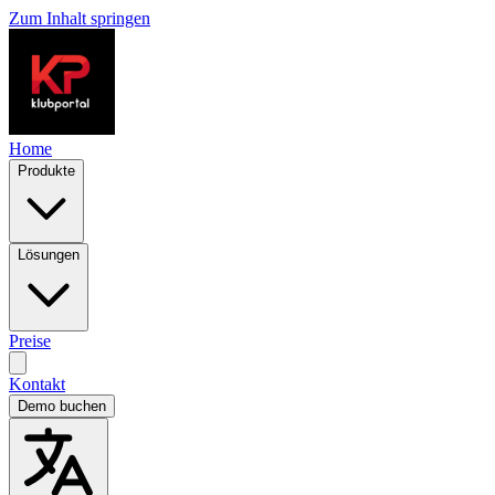
Zum Inhalt springen
Home
Produkte
Lösungen
Preise
Kontakt
Demo buchen