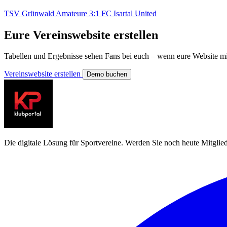
TSV Grünwald Amateure 3:1 FC Isartal United
Eure Vereinswebsite erstellen
Tabellen und Ergebnisse sehen Fans bei euch – wenn eure Website mit
Vereinswebsite erstellen
Demo buchen
Die digitale Lösung für Sportvereine. Werden Sie noch heute Mitglied