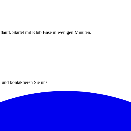
läuft. Startet mit Klub Base in wenigen Minuten.
 und kontaktieren Sie uns.