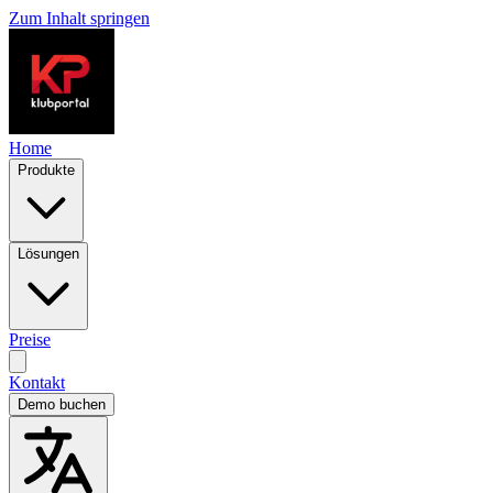
Zum Inhalt springen
Home
Produkte
Lösungen
Preise
Kontakt
Demo buchen