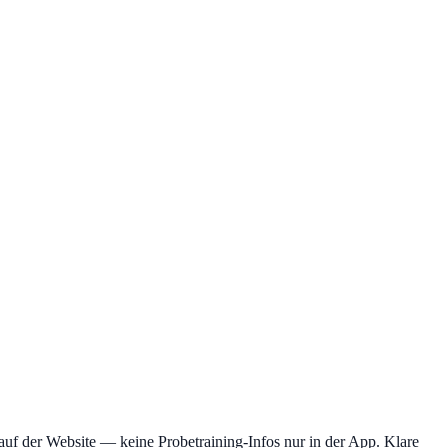
r auf der Website — keine Probetraining-Infos nur in der App. Klare