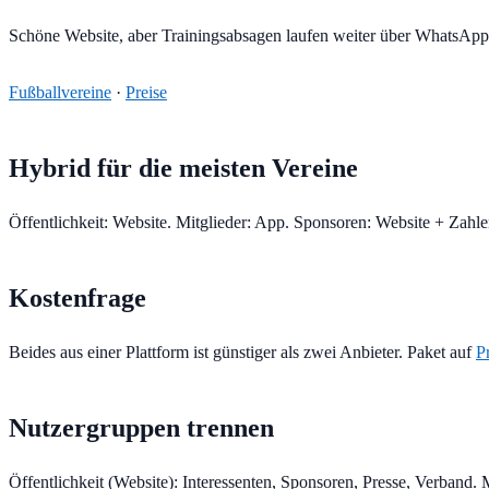
Schöne Website, aber Trainingsabsagen laufen weiter über WhatsApp.
Fußballvereine
·
Preise
Hybrid für die meisten Vereine
Öffentlichkeit: Website. Mitglieder: App. Sponsoren: Website + Zahle
Kostenfrage
Beides aus einer Plattform ist günstiger als zwei Anbieter. Paket auf
P
Nutzergruppen trennen
Öffentlichkeit (Website): Interessenten, Sponsoren, Presse, Verband. M