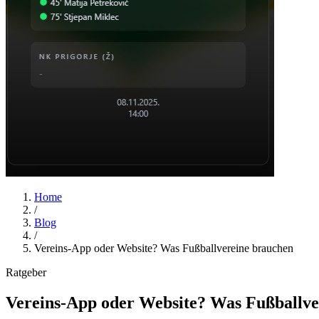
Home
/
Blog
/
Vereins-App oder Website? Was Fußballvereine brauchen
Ratgeber
Vereins-App oder Website? Was Fußballve