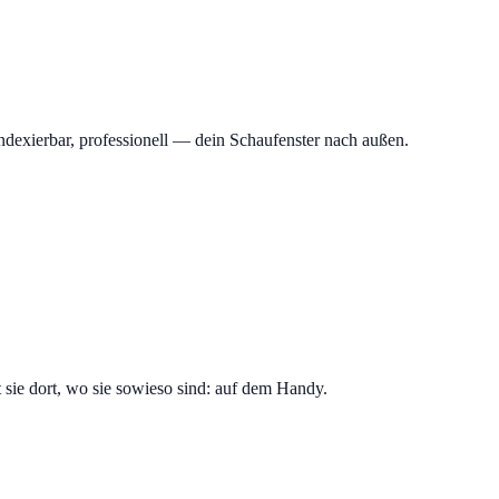
 indexierbar, professionell — dein Schaufenster nach außen.
 sie dort, wo sie sowieso sind: auf dem Handy.