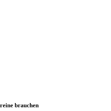
reine brauchen