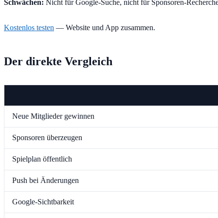
Schwächen:
Nicht für Google-Suche, nicht für Sponsoren-Recherch
Kostenlos testen
— Website und App zusammen.
Der direkte Vergleich
Neue Mitglieder gewinnen
Sponsoren überzeugen
Spielplan öffentlich
Push bei Änderungen
Google-Sichtbarkeit