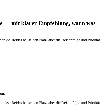
ine — mit klarer Empfehlung, wann was
enkst: Beides hat seinen Platz, aber die Reihenfolge und Priorität
em.
enkst: Beides hat seinen Platz, aber die Reihenfolge und Priorität