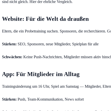
sind nicht gleich. Hier der ehrliche Vergleich.
Website: Für die Welt da draußen
Eltern, die ein Probetraining suchen. Sponsoren, die recherchieren. G
Stärken:
SEO, Sponsoren, neue Mitglieder, Spielplan für alle
Schwächen:
Keine Push-Nachrichten, Mitglieder müssen aktiv hins
App: Für Mitglieder im Alltag
Trainingsänderung um 16 Uhr, Spiel am Samstag — Mitglieder, Eltern
Stärken:
Push, Team-Kommunikation, News sofort