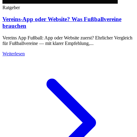
Ratgeber
Vereins-App oder Website? Was Fußballvereine
brauchen
Vereins App Fußball: App oder Website zuerst? Ehrlicher Vergleich
für Fußballvereine — mit klarer Empfehlung,...
Weiterlesen