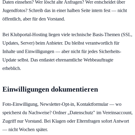
Daten einsehen? Wer löscht alte Anfragen? Wer entscheidet über
Jugendfotos? Schreib das in einer halben Seite intern fest — nicht
öffentlich, aber für den Vorstand.
Bei Klubportal-Hosting liegen viele technische Basis-Themen (SSL,
Updates, Server) beim Anbieter. Du bleibst verantwortlich für
Inhalte und Einwilligungen — aber nicht für jedes Sicherheits-
Update selbst. Das entlastet ehrenamtliche Webbeauftragte
erheblich.
Einwilligungen dokumentieren
Foto-Einwilligung, Newsletter-Opt-in, Kontaktformular — wo
speicherst du Nachweise? Ordner „Datenschutz" im Vereinsaccount,
Zugriff nur Vorstand. Bei Klagen oder Elternfragen sofort Antwort
— nicht Wochen später.