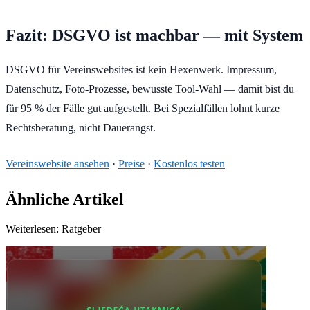
Fazit: DSGVO ist machbar — mit System
DSGVO für Vereinswebsites ist kein Hexenwerk. Impressum,
Datenschutz, Foto-Prozesse, bewusste Tool-Wahl — damit bist du
für 95 % der Fälle gut aufgestellt. Bei Spezialfällen lohnt kurze
Rechtsberatung, nicht Dauerangst.
Vereinswebsite ansehen
·
Preise
·
Kostenlos testen
Ähnliche Artikel
Weiterlesen: Ratgeber