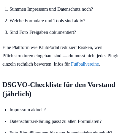
Stimmen Impressum und Datenschutz noch?
Welche Formulare und Tools sind aktiv?
Sind Foto-Freigaben dokumentiert?
Eine Plattform wie KlubPortal reduziert Risiken, weil
Pflichtstrukturen eingebaut sind — du musst nicht jedes Plugin
einzeln rechtlich bewerten. Infos für
Fußballvereine
.
DSGVO-Checkliste für den Vorstand
(jährlich)
Impressum aktuell?
Datenschutzerklärung passt zu allen Formularen?
Foto-Einwilligungen für neue Jugendspieler eingeholt?