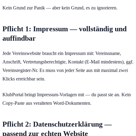
Kein Grund zur Panik — aber kein Grund, es zu ignorieren.
Pflicht 1: Impressum — vollständig und
auffindbar
Jede Vereinswebsite braucht ein Impressum mit: Vereinsname,
Anschrift, Vertretungsberechtigte, Kontakt (E-Mail mindestens), ggf.
Vereinsregister-Nr. Es muss von jeder Seite aus mit maximal zwei
Klicks erreichbar sein.
KlubPortal bringt Impressum-Vorlagen mit — du passt sie an. Kein
Copy-Paste aus veralteten Word-Dokumenten.
Pflicht 2: Datenschutzerklärung —
passend zur echten Website