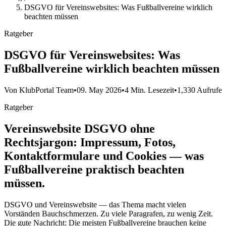
DSGVO für Vereinswebsites: Was Fußballvereine wirklich
beachten müssen
Ratgeber
DSGVO für Vereinswebsites: Was
Fußballvereine wirklich beachten müssen
Von KlubPortal Team
•
09. May 2026
•
4 Min. Lesezeit
•
1,330 Aufrufe
Ratgeber
Vereinswebsite DSGVO ohne
Rechtsjargon: Impressum, Fotos,
Kontaktformulare und Cookies — was
Fußballvereine praktisch beachten
müssen.
DSGVO und Vereinswebsite — das Thema macht vielen
Vorständen Bauchschmerzen. Zu viele Paragrafen, zu wenig Zeit.
Die gute Nachricht: Die meisten Fußballvereine brauchen keine