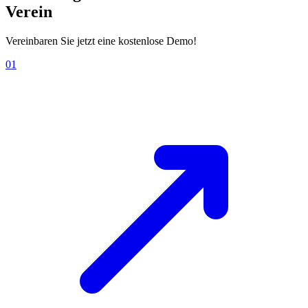
Verein
Vereinbaren Sie jetzt eine kostenlose Demo!
01