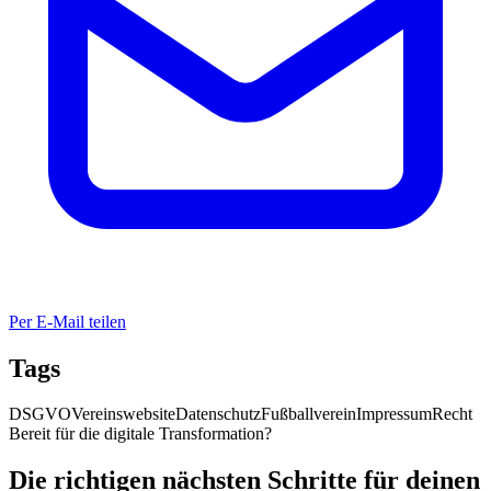
Per E-Mail teilen
Tags
DSGVO
Vereinswebsite
Datenschutz
Fußballverein
Impressum
Recht
Bereit für die digitale Transformation?
Die richtigen nächsten Schritte für deinen