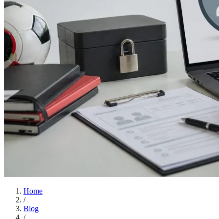
Home
/
Blog
/