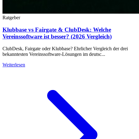
Ratgeber
Klubbase vs Fairgate & ClubDesk: Welche
Vereinssoftware ist besser? (2026 Vergleich)
ClubDesk, Fairgate oder Klubbase? Ehrlicher Vergleich der drei
bekanntesten Vereinssoftware-Lösungen im deutsc...
Weiterlesen