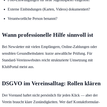
Externe Einbindungen (Karten, Videos) dokumentiert?
Verantwortliche Person benannt?
Wann professionelle Hilfe sinnvoll ist
Bei Newsletter mit vielen Empfängern, Online-Zahlungen oder
sensiblen Gesundheitsdaten: kurze anwaltliche Prüfung. Für
Standard-Vereinswebsites reicht strukturierte Umsetzung mit
KlubPortal meist aus.
DSGVO im Vereinsalltag: Rollen klären
Der Vorstand haftet nicht persönlich für jeden Klick — aber der
Verein braucht klare Zuständigkeiten. Wer darf Kontaktformular-