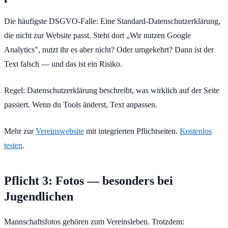
Die häufigste DSGVO-Falle: Eine Standard-Datenschutzerklärung,
die nicht zur Website passt. Steht dort „Wir nutzen Google
Analytics", nutzt ihr es aber nicht? Oder umgekehrt? Dann ist der
Text falsch — und das ist ein Risiko.
Regel: Datenschutzerklärung beschreibt, was wirklich auf der Seite
passiert. Wenn du Tools änderst, Text anpassen.
Mehr zur
Vereinswebsite
mit integrierten Pflichtseiten.
Kostenlos
testen
.
Pflicht 3: Fotos — besonders bei
Jugendlichen
Mannschaftsfotos gehören zum Vereinsleben. Trotzdem: