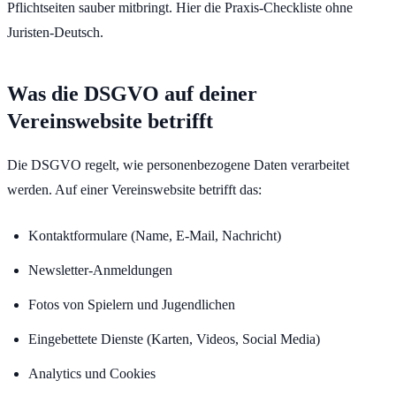
Pflichtseiten sauber mitbringt. Hier die Praxis-Checkliste ohne
Juristen-Deutsch.
Was die DSGVO auf deiner
Vereinswebsite betrifft
Die DSGVO regelt, wie personenbezogene Daten verarbeitet
werden. Auf einer Vereinswebsite betrifft das:
Kontaktformulare (Name, E-Mail, Nachricht)
Newsletter-Anmeldungen
Fotos von Spielern und Jugendlichen
Eingebettete Dienste (Karten, Videos, Social Media)
Analytics und Cookies