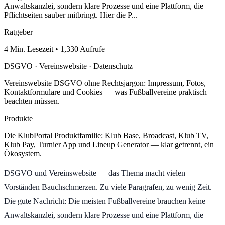
Anwaltskanzlei, sondern klare Prozesse und eine Plattform, die
Pflichtseiten sauber mitbringt. Hier die P...
Ratgeber
4 Min. Lesezeit • 1,330 Aufrufe
DSGVO · Vereinswebsite · Datenschutz
Vereinswebsite DSGVO ohne Rechtsjargon: Impressum, Fotos,
Kontaktformulare und Cookies — was Fußballvereine praktisch
beachten müssen.
Produkte
Die KlubPortal Produktfamilie: Klub Base, Broadcast, Klub TV,
Klub Pay, Turnier App und Lineup Generator — klar getrennt, ein
Ökosystem.
DSGVO und Vereinswebsite — das Thema macht vielen
Vorständen Bauchschmerzen. Zu viele Paragrafen, zu wenig Zeit.
Die gute Nachricht: Die meisten Fußballvereine brauchen keine
Anwaltskanzlei, sondern klare Prozesse und eine Plattform, die