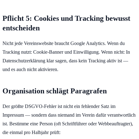
Pflicht 5: Cookies und Tracking bewusst
entscheiden
Nicht jede Vereinswebsite braucht Google Analytics. Wenn du
Tracking nutzt: Cookie-Banner und Einwilligung. Wenn nicht: In
Datenschutzerklärung klar sagen, dass kein Tracking aktiv ist —
und es auch nicht aktivieren.
Organisation schlägt Paragrafen
Der größte DSGVO-Fehler ist nicht ein fehlender Satz im
Impressum — sondern dass niemand im Verein dafür verantwortlich
ist. Bestimme eine Person (oft Schriftführer oder Webbeauftragter),
die einmal pro Halbjahr prüft: