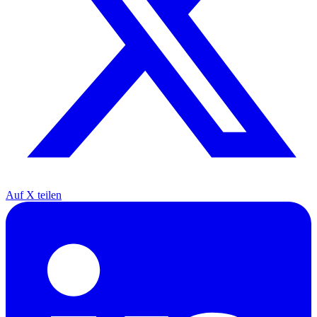
Auf X teilen