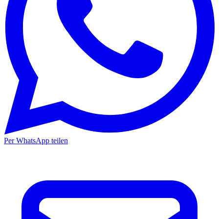
Per WhatsApp teilen