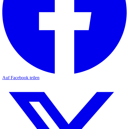
Auf Facebook teilen