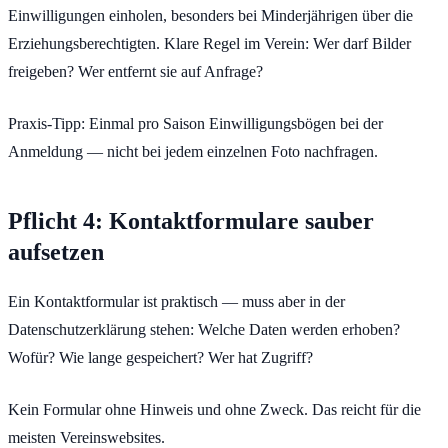
Einwilligungen einholen, besonders bei Minderjährigen über die
Erziehungsberechtigten. Klare Regel im Verein: Wer darf Bilder
freigeben? Wer entfernt sie auf Anfrage?
Praxis-Tipp: Einmal pro Saison Einwilligungsbögen bei der
Anmeldung — nicht bei jedem einzelnen Foto nachfragen.
Pflicht 4: Kontaktformulare sauber
aufsetzen
Ein Kontaktformular ist praktisch — muss aber in der
Datenschutzerklärung stehen: Welche Daten werden erhoben?
Wofür? Wie lange gespeichert? Wer hat Zugriff?
Kein Formular ohne Hinweis und ohne Zweck. Das reicht für die
meisten Vereinswebsites.