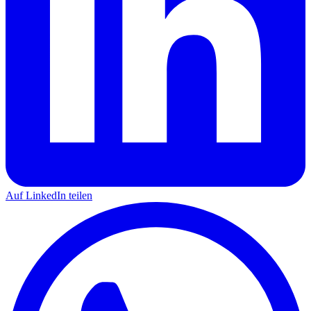
Auf LinkedIn teilen