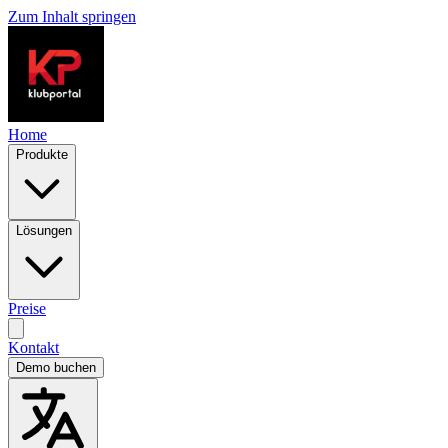
Zum Inhalt springen
Home
Produkte
Lösungen
Preise
Kontakt
Demo buchen