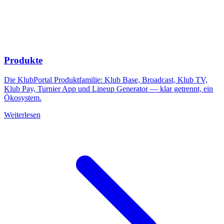
Produkte
Die KlubPortal Produktfamilie: Klub Base, Broadcast, Klub TV,
Klub Pay, Turnier App und Lineup Generator — klar getrennt, ein
Ökosystem.
Weiterlesen