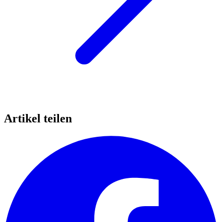
Artikel teilen