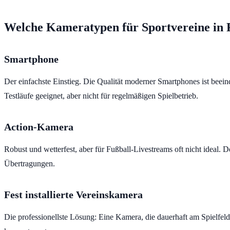
Welche Kameratypen für Sportvereine in
Smartphone
Der einfachste Einstieg. Die Qualität moderner Smartphones ist beeind
Testläufe geeignet, aber nicht für regelmäßigen Spielbetrieb.
Action-Kamera
Robust und wetterfest, aber für Fußball-Livestreams oft nicht ideal. 
Übertragungen.
Fest installierte Vereinskamera
Die professionellste Lösung: Eine Kamera, die dauerhaft am Spielfeld 