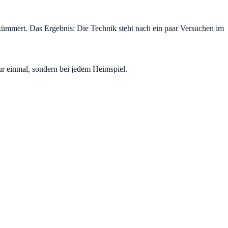
 kümmert. Das Ergebnis: Die Technik steht nach ein paar Versuchen im
ur einmal, sondern bei jedem Heimspiel.