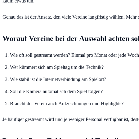
kaum etwas tun.
Genau das ist der Ansatz, den viele Vereine langfristig wählen. Mehr 
Worauf Vereine bei der Auswahl achten sol
Wie oft soll gestreamt werden? Einmal pro Monat oder jede Woc
Wer kümmert sich am Spieltag um die Technik?
Wie stabil ist die Internetverbindung am Spielort?
Soll die Kamera automatisch dem Spiel folgen?
Braucht der Verein auch Aufzeichnungen und Highlights?
Je häufiger gestreamt wird und je weniger Personal verfügbar ist, des