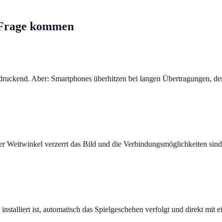
 Frage kommen
ruckend. Aber: Smartphones überhitzen bei langen Übertragungen, der Ak
Der Weitwinkel verzerrt das Bild und die Verbindungsmöglichkeiten sind 
installiert ist, automatisch das Spielgeschehen verfolgt und direkt mit