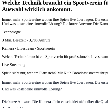
Welche Technik braucht ein Sportverein f
Auswahl wirklich ankommt.
Immer mehr Sportvereine wollen ihre Spiele live übertragen. Die ers
Und was kostet eine sinnvolle Lösung? Die kurze Antwort: Die Kamera
Technologie
3 Min. Lesezeit • 3,788 Aufrufe
Kamera · Livestream · Sportverein
Welche Technik braucht ein Sportverein für professionelle Livestre
Live Streaming
Spiele sieht nur, wer am Platz steht? Mit Klub Broadcast streamt ihr
Immer mehr Sportvereine wollen ihre Spiele live übertragen. Die ers
Und was kostet eine sinnvolle Lösung?
Die kurze Antwort: Die Kamera allein entscheidet nicht über die Qua