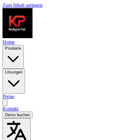
Zum Inhalt springen
Home
Produkte
Lösungen
Preise
Kontakt
Demo buchen