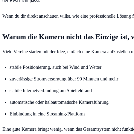
der Rest nicht passt.
Wenn du dir direkt anschauen willst, wie eine professionelle Lösung fü
Warum die Kamera nicht das Einzige ist,
Viele Vereine starten mit der Idee, einfach eine Kamera aufzustellen u
stabile Positionierung, auch bei Wind und Wetter
zuverlässige Stromversorgung über 90 Minuten und mehr
stabile Internetverbindung am Spielfeldrand
automatische oder halbautomatische Kameraführung
Einbindung in eine Streaming-Plattform
Eine gute Kamera bringt wenig, wenn das Gesamtsystem nicht funktio