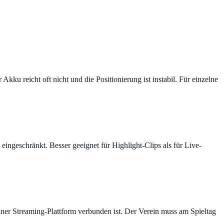
ku reicht oft nicht und die Positionierung ist instabil. Für einzelne
eingeschränkt. Besser geeignet für Highlight-Clips als für Live-
 einer Streaming-Plattform verbunden ist. Der Verein muss am Spieltag