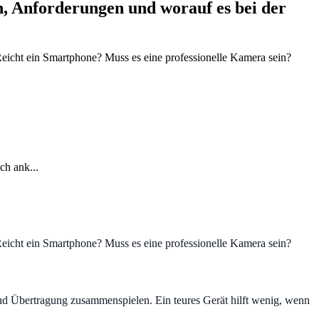
n, Anforderungen und worauf es bei der
 Reicht ein Smartphone? Muss es eine professionelle Kamera sein?
ch ank...
 Reicht ein Smartphone? Muss es eine professionelle Kamera sein?
und Übertragung zusammenspielen. Ein teures Gerät hilft wenig, wenn