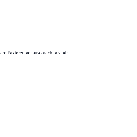
itere Faktoren genauso wichtig sind: