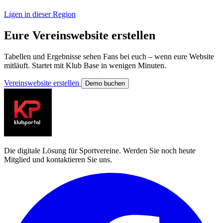
Ligen in dieser Region
Eure Vereinswebsite erstellen
Tabellen und Ergebnisse sehen Fans bei euch – wenn eure Website
mitläuft. Startet mit Klub Base in wenigen Minuten.
Vereinswebsite erstellen
Demo buchen
Die digitale Lösung für Sportvereine. Werden Sie noch heute
Mitglied und kontaktieren Sie uns.