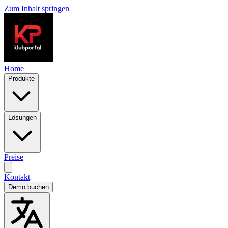
Zum Inhalt springen
Home
Produkte
Lösungen
Preise
Kontakt
Demo buchen