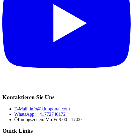
Kontaktieren Sie Uns
E-Mail:
info@klubportal.com
WhatsApp: +41772740172
Öffnungszeiten: Mo-Fr 9:00 - 17:00
Quick Links