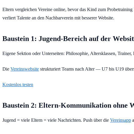
Eltern vergleichen Vereine online, bevor das Kind zum Probetraining k
verliert Talente an den Nachbarverein mit besserer Website.
Baustein 1: Jugend-Bereich auf der Websi
Eigene Sektion oder Unterseiten: Philosophie, Altersklassen, Traine
Die
Vereinswebsite
strukturiert Teams nach Alter — U7 bis U19 übers
Kostenlos testen
Baustein 2: Eltern-Kommunikation ohne
Jugend = viele Eltern = viele Nachrichten. Push über die
Vereinsapp
a