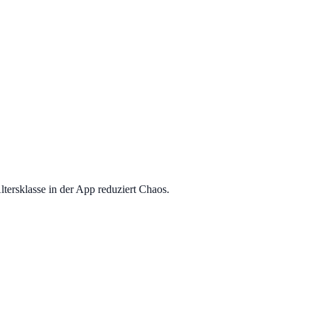
ltersklasse in der App reduziert Chaos.