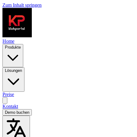
Zum Inhalt springen
Home
Produkte
Lösungen
Preise
Kontakt
Demo buchen