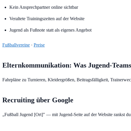
Kein Ansprechpartner online sichtbar
Veraltete Trainingszeiten auf der Website
Jugend als Fußnote statt als eigenes Angebot
Fußballvereine
·
Preise
Elternkommunikation: Was Jugend-Teams
Fahrpläne zu Turnieren, Kleidergrößen, Beitragsfälligkeit, Trainerwe
Recruiting über Google
„Fußball Jugend [Ort]" — mit Jugend-Seite auf der Website rankst du. 