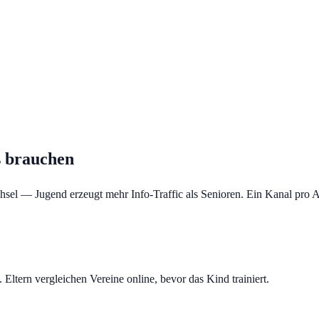
 brauchen
chsel — Jugend erzeugt mehr Info-Traffic als Senioren. Ein Kanal pro A
Eltern vergleichen Vereine online, bevor das Kind trainiert.